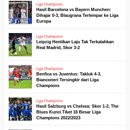
Liga Champions
Hasil Barcelona vs Bayern Munchen:
Dihajar 0-3, Blaugrana Terlempar ke Liga
Europa
Liga Champions
Leipzig Hentikan Laju Tak Terkalahkan
Real Madrid, Skor 3-2
Liga Champions
Benfica vs Juventus: Takluk 4-3,
Bianconeri Tersingkir dari Liga
Champions
Liga Champions
Hasil Salzburg vs Chelsea: Skor 1-2, The
Blues Kunci Tiket 16 Besar Liga
Champions 2022/2023