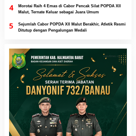
4
Morotai Raih 4 Emas di Cabor Pencak Silat POPDA XII
Malut, Ternate Keluar sebagai Juara Umum
5
Sejumlah Cabor POPDA XII Malut Berakhir, Atletik Resmi
Ditutup dengan Pengalungan Medali