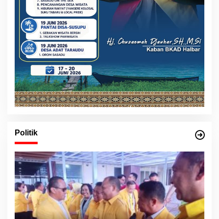
Politik