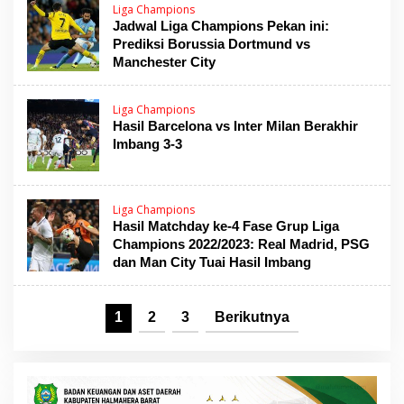
Liga Champions
Jadwal Liga Champions Pekan ini:
Prediksi Borussia Dortmund vs
Manchester City
Liga Champions
Hasil Barcelona vs Inter Milan Berakhir
Imbang 3-3
Liga Champions
Hasil Matchday ke-4 Fase Grup Liga
Champions 2022/2023: Real Madrid, PSG
dan Man City Tuai Hasil Imbang
1
2
3
Berikutnya