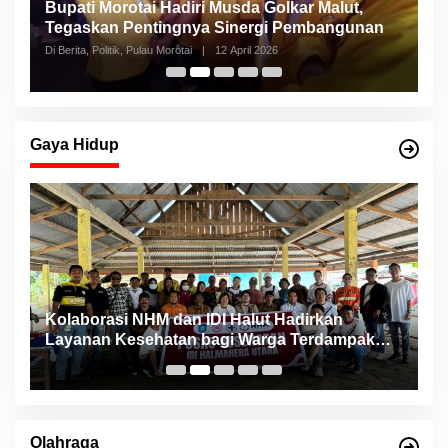
Ahmad Sahroni Comeback Jadi Wakil Ketua
N
Komisi III, Publik Soroti Masa Sanksi MKD
S
Di Berita, Nasional, Politik
|
19 Februari 2026
Di 
Gaya Hidup
Pemda Haltim dan Pemda Halut Teken MoU
T
Pelayanan Kesehatan
K
F
Olahraga