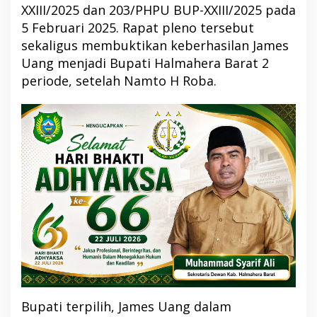
XXIII/2025 dan 203/PHPU BUP-XXIII/2025 pada
5 Februari 2025. Rapat pleno tersebut
sekaligus membuktikan keberhasilan James
Uang menjadi Bupati Halmahera Barat 2
periode, setelah Namto H Roba.
Bupati terpilih, James Uang dalam