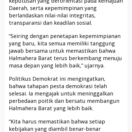
keputusan yang berorientasi pada kemajuan
Daerah, serta κepemimpinan yang
berlandaskan nilai-nilai integritas,
transparansi dan keadilan sosial.
“Seiring dengan penetapan kepemimpianan
yang baru, kita semua memiliki tanggung
jawab bersama untuk memastikan bahwa
Halmahera Barat terus berkembang menuju
masa depan yang lebih baik,” ujarnya.
Politikus Demokrat ini mengingatkan,
bahwa tahapan pesta demokrasi telah
selesai. Ia mengajak untuk meninggalkan
perbedaan poitik dan bersatu membangun
Halmahera Barat yang lebih baik.
“Kita harus memastikan bahwa setiap
kebijakan yang diambil benar-benar