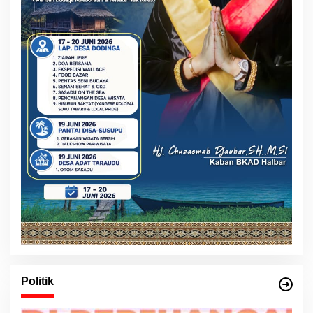
Politik