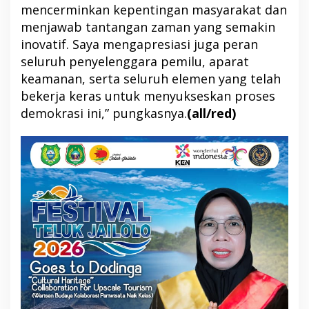
mencerminkan kepentingan masyarakat dan
menjawab tantangan zaman yang semakin
inovatif. Saya mengapresiasi juga peran
seluruh penyelenggara pemilu, aparat
keamanan, serta seluruh elemen yang telah
bekerja keras untuk menyukseskan proses
demokrasi ini,” pungkasnya.
(all/red)