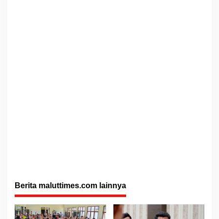
Berita maluttimes.com lainnya