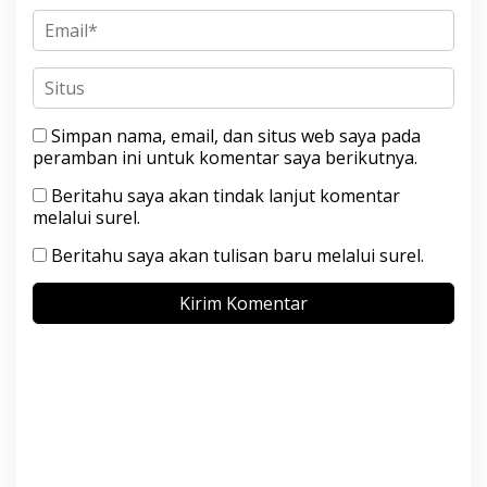
Simpan nama, email, dan situs web saya pada
peramban ini untuk komentar saya berikutnya.
Beritahu saya akan tindak lanjut komentar
melalui surel.
Beritahu saya akan tulisan baru melalui surel.