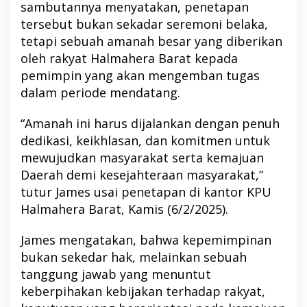
sambutannya menyatakan, penetapan
tersebut bukan sekadar seremoni belaka,
tetapi sebuah amanah besar yang diberikan
oleh rakyat Halmahera Barat kepada
pemimpin yang akan mengemban tugas
dalam periode mendatang.
“Amanah ini harus dijalankan dengan penuh
dedikasi, keikhlasan, dan komitmen untuk
mewujudkan masyarakat serta kemajuan
Daerah demi kesejahteraan masyarakat,”
tutur James usai penetapan di kantor KPU
Halmahera Barat, Kamis (6/2/2025).
James mengatakan, bahwa kepemimpinan
bukan sekedar hak, melainkan sebuah
tanggung jawab yang menuntut
keberpihakan kebijakan terhadap rakyat,