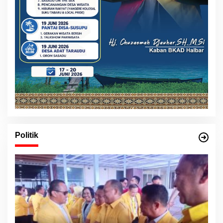
Politik