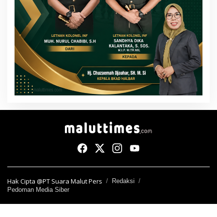
Hak Cipta @PT Suara Malut Pers
Redaksi
Pedoman Media Siber