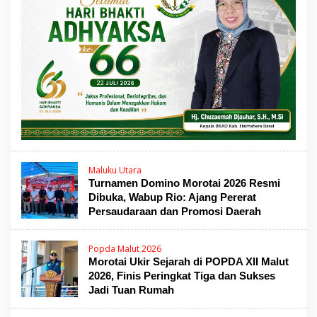
Maluku Utara
Turnamen Domino Morotai 2026 Resmi
Dibuka, Wabup Rio: Ajang Pererat
Persaudaraan dan Promosi Daerah
Popda Malut 2026
Morotai Ukir Sejarah di POPDA XII Malut
2026, Finis Peringkat Tiga dan Sukses
Jadi Tuan Rumah