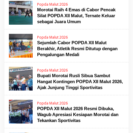
Popda Malut 2026
Morotai Raih 4 Emas di Cabor Pencak
Silat POPDA XII Malut, Ternate Keluar
sebagai Juara Umum
Popda Malut 2026
Sejumlah Cabor POPDA XII Malut
Berakhir, Atletik Resmi Ditutup dengan
Pengalungan Medali
Popda Malut 2026
Bupati Morotai Rusli Sibua Sambut
Hangat Kontingen POPDA XII Malut 2026,
Ajak Junjung Tinggi Sportivitas
Popda Malut 2026
POPDA XII Malut 2026 Resmi Dibuka,
Wagub Apresiasi Kesiapan Morotai dan
Tekankan Sportivitas