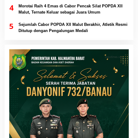
4
Morotai Raih 4 Emas di Cabor Pencak Silat POPDA XII
Malut, Ternate Keluar sebagai Juara Umum
5
Sejumlah Cabor POPDA XII Malut Berakhir, Atletik Resmi
Ditutup dengan Pengalungan Medali