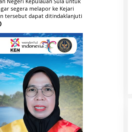
n Negeri Kepulauan Sula untuk
gar segera melapor ke Kejari
 tersebut dapat ditindaklanjuti
)