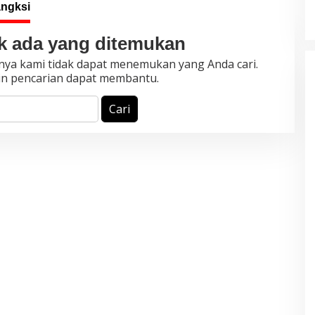
angksi
k ada yang ditemukan
nya kami tidak dapat menemukan yang Anda cari.
n pencarian dapat membantu.