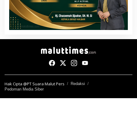
Hak Cipta @PT Suara Malut Pers
Redaksi
Pedoman Media Siber