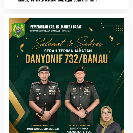
Malut, Ternate Keluar sebagai Juara Umum