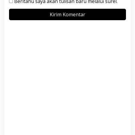
Beritahu saya akan tulisan baru melalui surel.