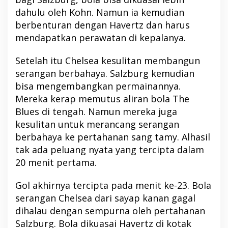
dahulu oleh Kohn. Namun ia kemudian
berbenturan dengan Havertz dan harus
mendapatkan perawatan di kepalanya.
Setelah itu Chelsea kesulitan membangun
serangan berbahaya. Salzburg kemudian
bisa mengembangkan permainannya.
Mereka kerap memutus aliran bola The
Blues di tengah. Namun mereka juga
kesulitan untuk merancang serangan
berbahaya ke pertahanan sang tamy. Alhasil
tak ada peluang nyata yang tercipta dalam
20 menit pertama.
Gol akhirnya tercipta pada menit ke-23. Bola
serangan Chelsea dari sayap kanan gagal
dihalau dengan sempurna oleh pertahanan
Salzburg. Bola dikuasai Havertz di kotak