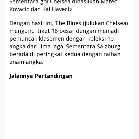
Sementara gol Chelsea dihasilkan Mateo
Kovacic dan Kai Havertz.
Dengan hasil ini, The Blues (julukan Chelsea)
mengunci tiket 16 besar dengan menjadi
pemuncak klasemen dengan koleksi 10
angka dari lima laga. Sementara Salzburg
berada di peringkat kedua dengan raihan
enam angka.
Jalannya Pertandingan