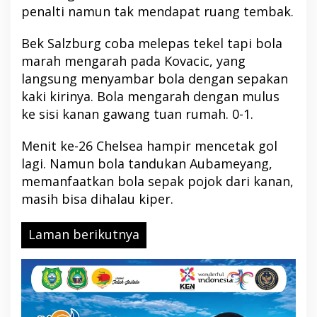
penalti namun tak mendapat ruang tembak.
Bek Salzburg coba melepas tekel tapi bola
marah mengarah pada Kovacic, yang
langsung menyambar bola dengan sepakan
kaki kirinya. Bola mengarah dengan mulus
ke sisi kanan gawang tuan rumah. 0-1.
Menit ke-26 Chelsea hampir mencetak gol
lagi. Namun bola tandukan Aubameyang,
memanfaatkan bola sepak pojok dari kanan,
masih bisa dihalau kiper.
Laman berikutnya