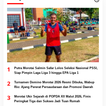
1
Putra Morotai Salmin Safar Lolos Seleksi Nasional PSSI,
Siap Pimpin Laga Liga 3 hingga EPA Liga 1
2
Turnamen Domino Morotai 2026 Resmi Dibuka, Wabup
Rio: Ajang Pererat Persaudaraan dan Promosi Daerah
3
Morotai Ukir Sejarah di POPDA XII Malut 2026, Finis
Peringkat Tiga dan Sukses Jadi Tuan Rumah