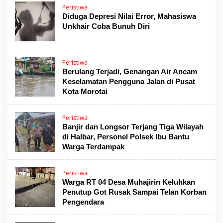
Peristiwa
Diduga Depresi Nilai Error, Mahasiswa
Unkhair Coba Bunuh Diri
Peristiwa
Berulang Terjadi, Genangan Air Ancam
Keselamatan Pengguna Jalan di Pusat
Kota Morotai
Peristiwa
Banjir dan Longsor Terjang Tiga Wilayah
di Halbar, Personel Polsek Ibu Bantu
Warga Terdampak
Peristiwa
Warga RT 04 Desa Muhajirin Keluhkan
Penutup Got Rusak Sampai Telan Korban
Pengendara