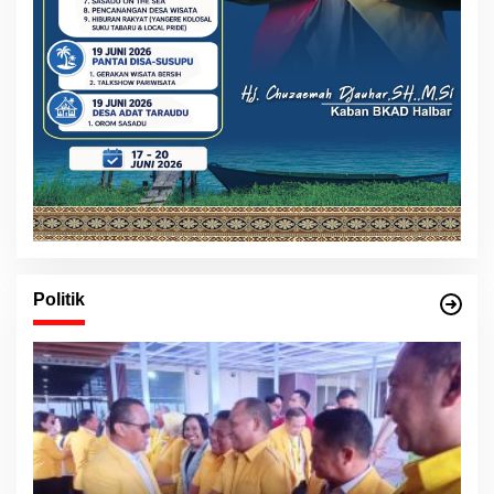
Politik