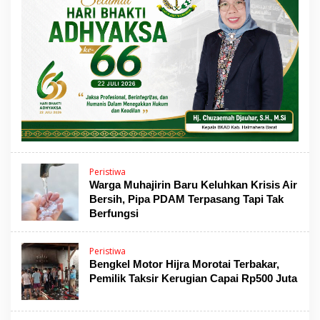
Peristiwa
Warga Muhajirin Baru Keluhkan Krisis Air
Bersih, Pipa PDAM Terpasang Tapi Tak
Berfungsi
Peristiwa
Bengkel Motor Hijra Morotai Terbakar,
Pemilik Taksir Kerugian Capai Rp500 Juta