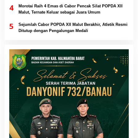
4
Morotai Raih 4 Emas di Cabor Pencak Silat POPDA XII
Malut, Ternate Keluar sebagai Juara Umum
5
Sejumlah Cabor POPDA XII Malut Berakhir, Atletik Resmi
Ditutup dengan Pengalungan Medali