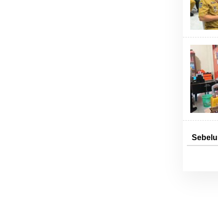
Sebel