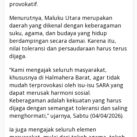
provokatif.
Menurutnya, Maluku Utara merupakan
daerah yang dikenal dengan keberagaman
suku, agama, dan budaya yang hidup
berdampingan secara damai. Karena itu,
nilai toleransi dan persaudaraan harus terus
dijaga.
“Kami mengajak seluruh masyarakat,
khususnya di Halmahera Barat, agar tidak
mudah terprovokasi oleh isu-isu SARA yang
dapat merusak harmoni sosial.
Keberagaman adalah kekuatan yang harus
dijaga dengan semangat toleransi dan saling
menghormati,” ujarnya, Sabtu (04/04/2026).
Ia juga mengajak seluruh elemen
masyarakat, mulai dari tokoh agama, tokoh