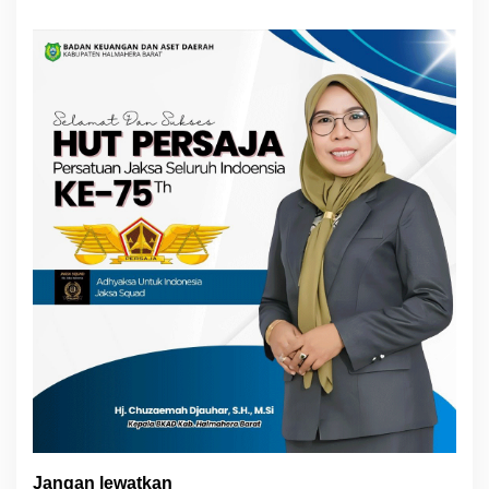
Jangan lewatkan