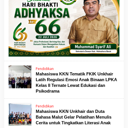
Pendidikan
Mahasiswa KKN Tematik FKIK Unkhair
Latih Regulasi Emosi Anak Binaan LPKA
Kelas II Ternate Lewat Edukasi dan
Psikodrama
Pendidikan
Mahasiswa KKN Unkhair dan Duta
Bahasa Malut Gelar Pelatihan Menulis
Cerita untuk Tingkatkan Literasi Anak