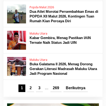
Popda Malut 2026
Dua Atlet Morotai Persembahkan Emas di
POPDA XII Malut 2026, Kontingen Tuan
Rumah Kian Percaya Diri
Maluku Utara
Kabar Gembira, Menag Pastikan IAIN
Ternate Naik Status Jadi UIN
Maluku Utara
Buka Galatama II 2026, Menag Dorong
Gerakan Literasi Madrasah Maluku Utara
Jadi Program Nasional
1
2
3
…
269
Berikutnya