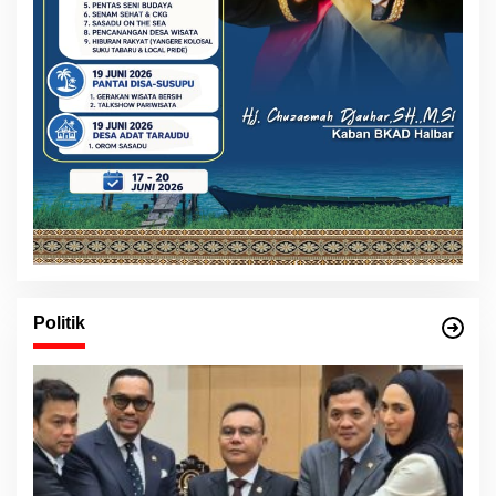
Politik