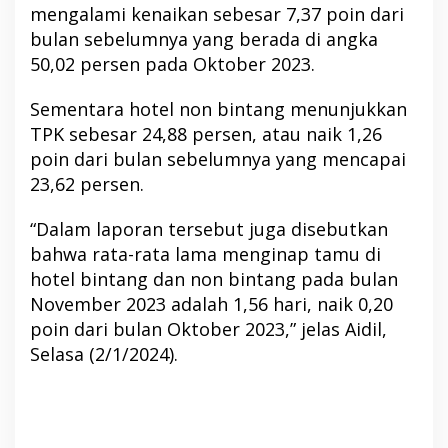
mengalami kenaikan sebesar 7,37 poin dari
bulan sebelumnya yang berada di angka
50,02 persen pada Oktober 2023.
Sementara hotel non bintang menunjukkan
TPK sebesar 24,88 persen, atau naik 1,26
poin dari bulan sebelumnya yang mencapai
23,62 persen.
“Dalam laporan tersebut juga disebutkan
bahwa rata-rata lama menginap tamu di
hotel bintang dan non bintang pada bulan
November 2023 adalah 1,56 hari, naik 0,20
poin dari bulan Oktober 2023,” jelas Aidil,
Selasa (2/1/2024).