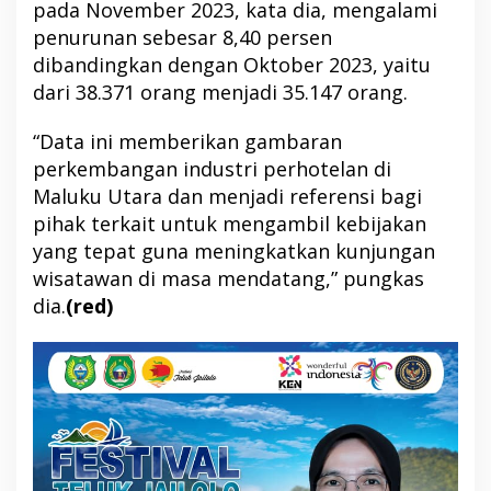
pada November 2023, kata dia, mengalami
penurunan sebesar 8,40 persen
dibandingkan dengan Oktober 2023, yaitu
dari 38.371 orang menjadi 35.147 orang.
“Data ini memberikan gambaran
perkembangan industri perhotelan di
Maluku Utara dan menjadi referensi bagi
pihak terkait untuk mengambil kebijakan
yang tepat guna meningkatkan kunjungan
wisatawan di masa mendatang,” pungkas
dia.
(red)