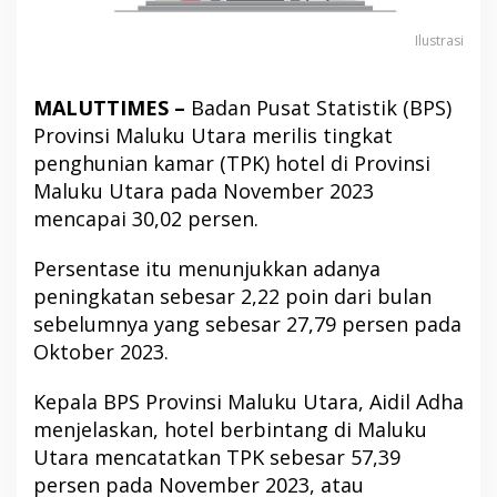
Ilustrasi
MALUTTIMES –
Badan Pusat Statistik (BPS)
Provinsi Maluku Utara merilis tingkat
penghunian kamar (TPK) hotel di Provinsi
Maluku Utara pada November 2023
mencapai 30,02 persen.
Persentase itu menunjukkan adanya
peningkatan sebesar 2,22 poin dari bulan
sebelumnya yang sebesar 27,79 persen pada
Oktober 2023.
Kepala BPS Provinsi Maluku Utara, Aidil Adha
menjelaskan, hotel berbintang di Maluku
Utara mencatatkan TPK sebesar 57,39
persen pada November 2023, atau