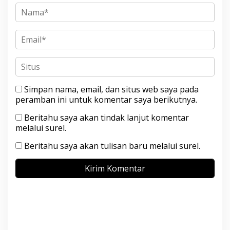
Simpan nama, email, dan situs web saya pada
peramban ini untuk komentar saya berikutnya.
Beritahu saya akan tindak lanjut komentar
melalui surel.
Beritahu saya akan tulisan baru melalui surel.