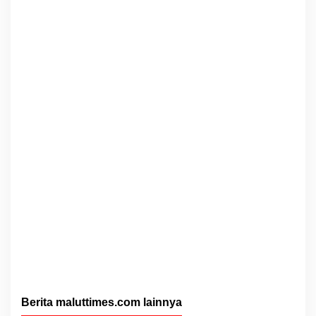
Berita maluttimes.com lainnya