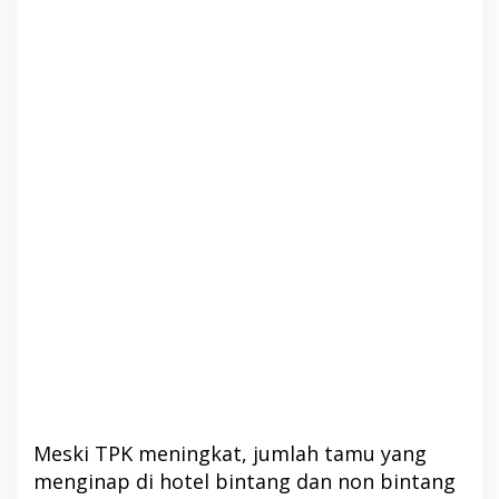
Meski TPK meningkat, jumlah tamu yang
menginap di hotel bintang dan non bintang