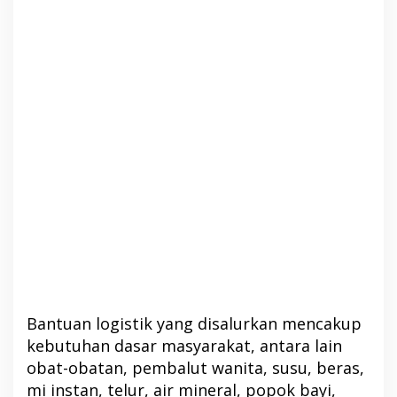
Bantuan logistik yang disalurkan mencakup
kebutuhan dasar masyarakat, antara lain
obat-obatan, pembalut wanita, susu, beras,
mi instan, telur, air mineral, popok bayi,