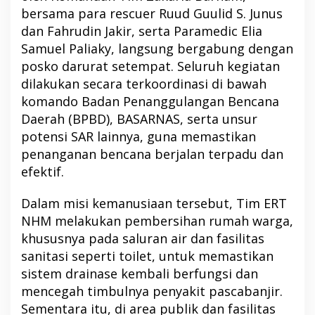
bersama para rescuer Ruud Guulid S. Junus
dan Fahrudin Jakir, serta Paramedic Elia
Samuel Paliaky, langsung bergabung dengan
posko darurat setempat. Seluruh kegiatan
dilakukan secara terkoordinasi di bawah
komando Badan Penanggulangan Bencana
Daerah (BPBD), BASARNAS, serta unsur
potensi SAR lainnya, guna memastikan
penanganan bencana berjalan terpadu dan
efektif.
Dalam misi kemanusiaan tersebut, Tim ERT
NHM melakukan pembersihan rumah warga,
khususnya pada saluran air dan fasilitas
sanitasi seperti toilet, untuk memastikan
sistem drainase kembali berfungsi dan
mencegah timbulnya penyakit pascabanjir.
Sementara itu, di area publik dan fasilitas