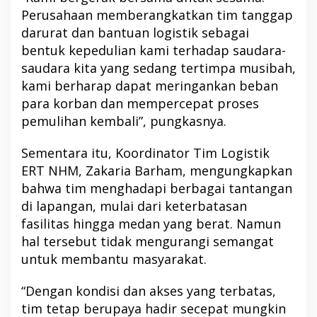
Perusahaan memberangkatkan tim tanggap
darurat dan bantuan logistik sebagai
bentuk kepedulian kami terhadap saudara-
saudara kita yang sedang tertimpa musibah,
kami berharap dapat meringankan beban
para korban dan mempercepat proses
pemulihan kembali”, pungkasnya.
Sementara itu, Koordinator Tim Logistik
ERT NHM, Zakaria Barham, mengungkapkan
bahwa tim menghadapi berbagai tantangan
di lapangan, mulai dari keterbatasan
fasilitas hingga medan yang berat. Namun
hal tersebut tidak mengurangi semangat
untuk membantu masyarakat.
“Dengan kondisi dan akses yang terbatas,
tim tetap berupaya hadir secepat mungkin