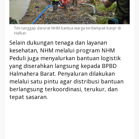
Tim tanggap darurat NHM bantua warga terdampak banjir di
Halbar.
Selain dukungan tenaga dan layanan
kesehatan, NHM melalui program NHM
Peduli juga menyalurkan bantuan logistik
yang diserahkan langsung kepada BPBD
Halmahera Barat. Penyaluran dilakukan
melalui satu pintu agar distribusi bantuan
berlangsung terkoordinasi, terukur, dan
tepat sasaran.