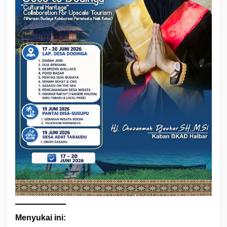
Menyukai ini: