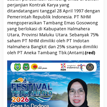
perjanjian Kontrak Karya yang
ditandatangani tanggal 28 April 1997 dengan
Pemerintah Republik Indonesia. PT NHM
mengoperasikan Tambang Emas Gosowong
yang berlokasi di Kabupaten Halmahera
Utara, Provinsi Maluku Utara. Sebanyak 75%
saham PT NHM dimiliki oleh PT Indotan
Halmahera Bangkit dan 25% sisanya dimiliki
oleh PT Aneka Tambang Tbk.(Antam).
(red)