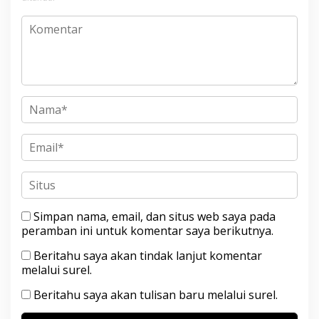
Simpan nama, email, dan situs web saya pada
peramban ini untuk komentar saya berikutnya.
Beritahu saya akan tindak lanjut komentar
melalui surel.
Beritahu saya akan tulisan baru melalui surel.