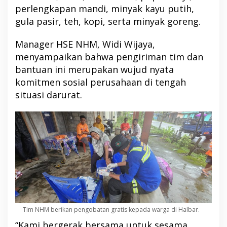
perlengkapan mandi, minyak kayu putih,
gula pasir, teh, kopi, serta minyak goreng.
Manager HSE NHM, Widi Wijaya,
menyampaikan bahwa pengiriman tim dan
bantuan ini merupakan wujud nyata
komitmen sosial perusahaan di tengah
situasi darurat.
Tim NHM berikan pengobatan gratis kepada warga di Halbar.
“Kami bergerak bersama untuk sesama.