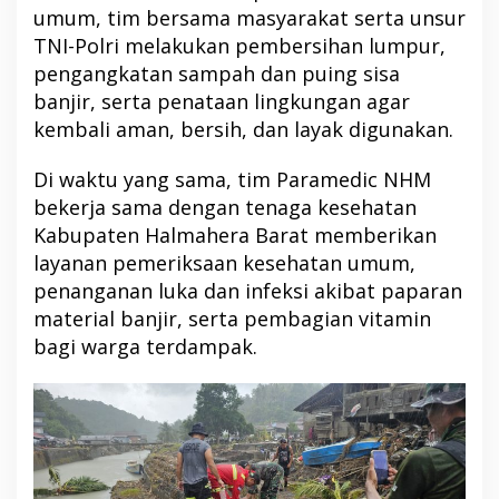
umum, tim bersama masyarakat serta unsur
TNI-Polri melakukan pembersihan lumpur,
pengangkatan sampah dan puing sisa
banjir, serta penataan lingkungan agar
kembali aman, bersih, dan layak digunakan.
Di waktu yang sama, tim Paramedic NHM
bekerja sama dengan tenaga kesehatan
Kabupaten Halmahera Barat memberikan
layanan pemeriksaan kesehatan umum,
penanganan luka dan infeksi akibat paparan
material banjir, serta pembagian vitamin
bagi warga terdampak.