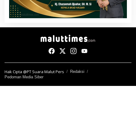
Hak Cipta @PT Suara Malut Pers
Redaksi
Pedoman Media Siber