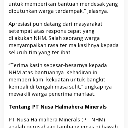
untuk memberikan bantuan mendesak yang
dibutuhkan warga terdampak,” jelasnya.
Apresiasi pun datang dari masyarakat
setempat atas respons cepat yang
dilakukan NHM. Salah seorang warga
menyampaikan rasa terima kasihnya kepada
seluruh tim yang terlibat.
“Terima kasih sebesar-besarnya kepada
NHM atas bantuannya. Kehadiran ini
memberi kami kekuatan untuk bangkit
kembali di tengah masa sulit,” ungkapnya
mewakili warga penerima manfaat.
Tentang PT Nusa Halmahera Minerals
PT Nusa Halmahera Minerals (PT NHM)
adalah perusahaan tambang emas di bawah