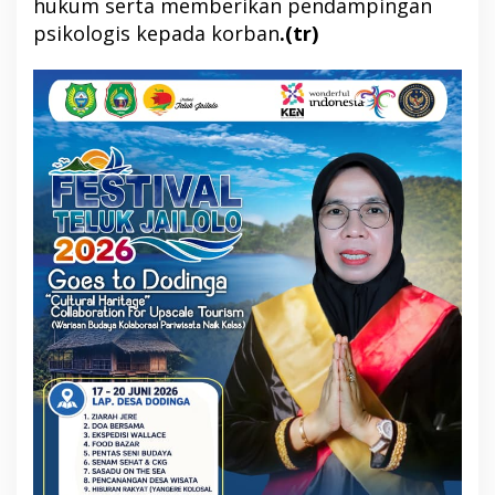
hukum serta memberikan pendampingan
psikologis kepada korban
.(tr)