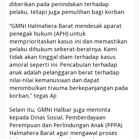
diberikan pada penindakan terhadap
pelaku, tetapi juga pemulihan bagi korban.
“GMNI Halmahera Barat mendesak aparat
penegak hukum (APH) untuk
memprioritaskan kasus ini dan memastikan
pelaku dihukum seberat-beratnya. Kami
tidak akan tinggal diam terhadap kasus
amoral seperti ini. Pencabulan terhadap
anak adalah pelanggaran berat terhadap
nilai-nilai kemanusiaan dan dapat
menimbulkan trauma berkepanjangan pada
korban,” tegas Aji
Selain itu, GMNI Halbar juga meminta
kepada Dinas Sosial, Pemberdayaan
Perempuan dan Perlindungan Anak (PPPA)
Halmahera Barat agar mengawal proses