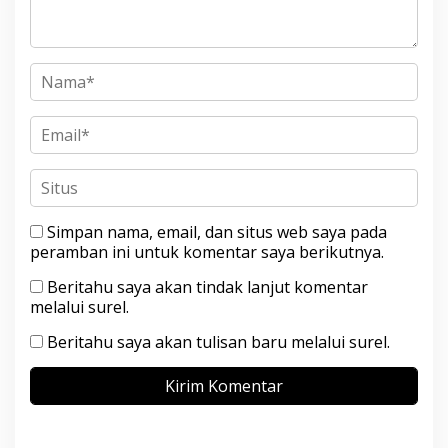
Simpan nama, email, dan situs web saya pada
peramban ini untuk komentar saya berikutnya.
Beritahu saya akan tindak lanjut komentar
melalui surel.
Beritahu saya akan tulisan baru melalui surel.