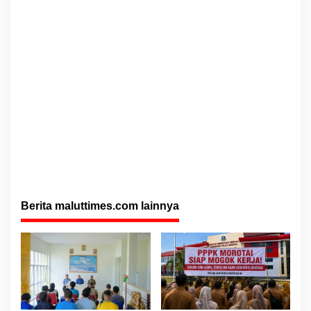
Berita maluttimes.com lainnya