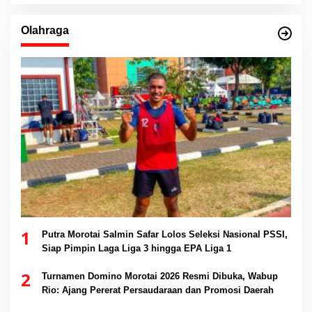
Olahraga
1
Putra Morotai Salmin Safar Lolos Seleksi Nasional PSSI,
Siap Pimpin Laga Liga 3 hingga EPA Liga 1
2
Turnamen Domino Morotai 2026 Resmi Dibuka, Wabup
Rio: Ajang Pererat Persaudaraan dan Promosi Daerah