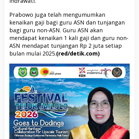
Indrawati.
Prabowo juga telah mengumumkan
kenaikan gaji bagi guru ASN dan tunjangan
bagi guru non-ASN. Guru ASN akan
mendapat kenaikan 1 kali gaji dan guru non-
ASN mendapat tunjangan Rp 2 juta setiap
bulan mulai 2025.
(red/detik.com)