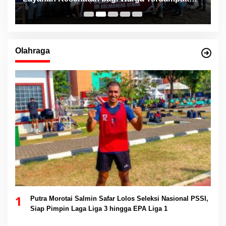
Bencana Kao Barat
Olahraga
1
Putra Morotai Salmin Safar Lolos Seleksi Nasional PSSI,
Siap Pimpin Laga Liga 3 hingga EPA Liga 1