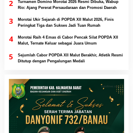
2
Turnamen Domino Morotai 2026 Resmi Dibuka, Wabup
Rio: Ajang Pererat Persaudaraan dan Promosi Daerah
3
Morotai Ukir Sejarah di POPDA XII Malut 2026, Finis
Peringkat Tiga dan Sukses Jadi Tuan Rumah
4
Morotai Raih 4 Emas di Cabor Pencak Silat POPDA XII
Malut, Ternate Keluar sebagai Juara Umum
5
Sejumlah Cabor POPDA XII Malut Berakhir, Atletik Resmi
Ditutup dengan Pengalungan Medali