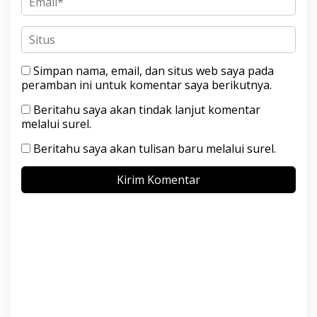
Simpan nama, email, dan situs web saya pada
peramban ini untuk komentar saya berikutnya.
Beritahu saya akan tindak lanjut komentar
melalui surel.
Beritahu saya akan tulisan baru melalui surel.