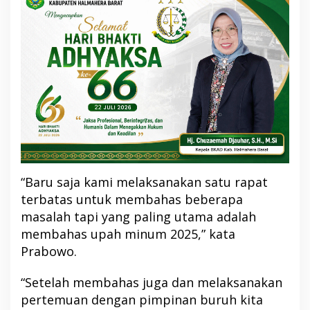
“Baru saja kami melaksanakan satu rapat
terbatas untuk membahas beberapa
masalah tapi yang paling utama adalah
membahas upah minum 2025,” kata
Prabowo.
“Setelah membahas juga dan melaksanakan
pertemuan dengan pimpinan buruh kita