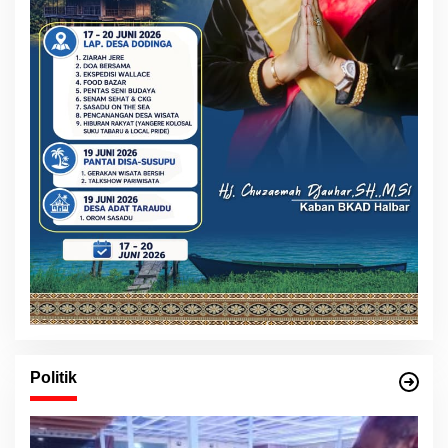
Politik