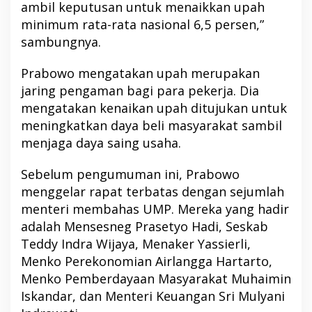
ambil keputusan untuk menaikkan upah
minimum rata-rata nasional 6,5 persen,”
sambungnya.
Prabowo mengatakan upah merupakan
jaring pengaman bagi para pekerja. Dia
mengatakan kenaikan upah ditujukan untuk
meningkatkan daya beli masyarakat sambil
menjaga daya saing usaha.
Sebelum pengumuman ini, Prabowo
menggelar rapat terbatas dengan sejumlah
menteri membahas UMP. Mereka yang hadir
adalah Mensesneg Prasetyo Hadi, Seskab
Teddy Indra Wijaya, Menaker Yassierli,
Menko Perekonomian Airlangga Hartarto,
Menko Pemberdayaan Masyarakat Muhaimin
Iskandar, dan Menteri Keuangan Sri Mulyani