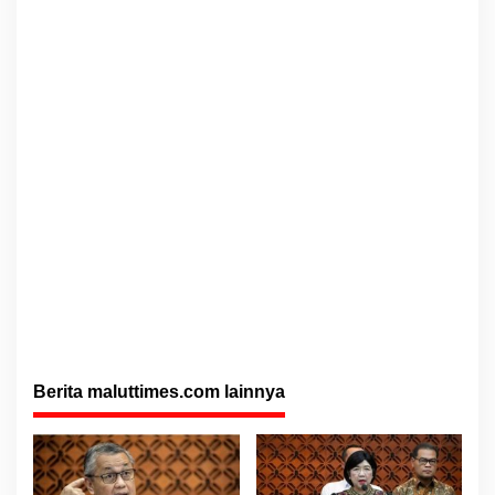
Berita maluttimes.com lainnya