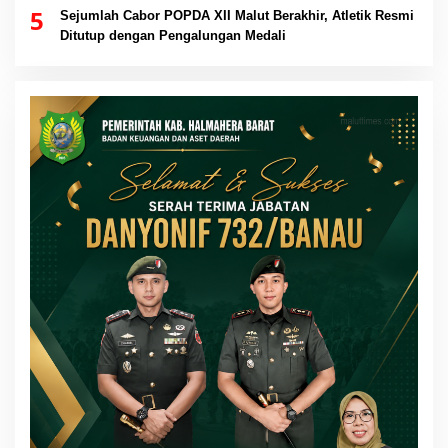
5
Sejumlah Cabor POPDA XII Malut Berakhir, Atletik Resmi
Ditutup dengan Pengalungan Medali