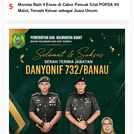
5
Morotai Raih 4 Emas di Cabor Pencak Silat POPDA XII
Malut, Ternate Keluar sebagai Juara Umum