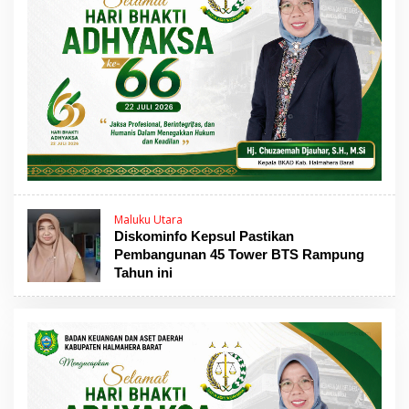
Maluku Utara
Diskominfo Kepsul Pastikan
Pembangunan 45 Tower BTS Rampung
Tahun ini