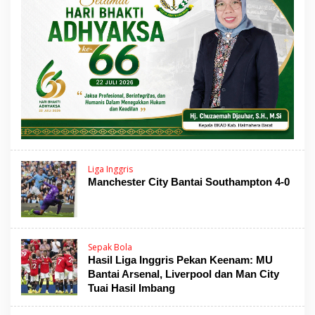
Liga Inggris
Manchester City Bantai Southampton 4-0
Sepak Bola
Hasil Liga Inggris Pekan Keenam: MU
Bantai Arsenal, Liverpool dan Man City
Tuai Hasil Imbang