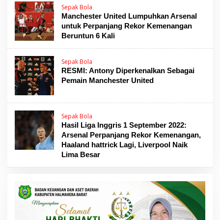
Sepak Bola
Manchester United Lumpuhkan Arsenal
untuk Perpanjang Rekor Kemenangan
Beruntun 6 Kali
Sepak Bola
RESMI: Antony Diperkenalkan Sebagai
Pemain Manchester United
Sepak Bola
Hasil Liga Inggris 1 September 2022:
Arsenal Perpanjang Rekor Kemenangan,
Haaland hattrick Lagi, Liverpool Naik
Lima Besar