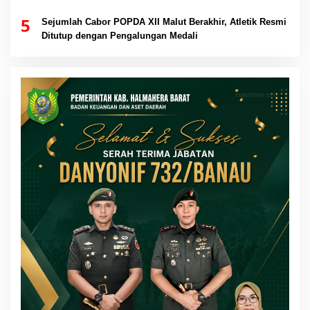
5
Sejumlah Cabor POPDA XII Malut Berakhir, Atletik Resmi
Ditutup dengan Pengalungan Medali