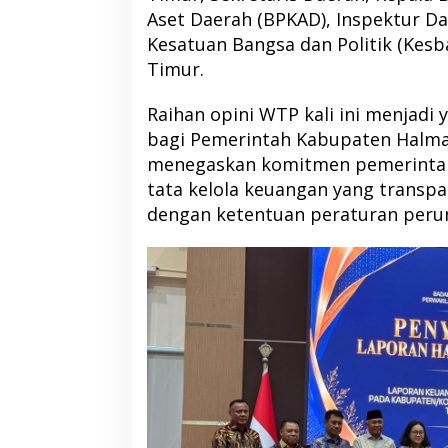
Aset Daerah (BPKAD), Inspektur Da
Kesatuan Bangsa dan Politik (Kes
Timur.
Raihan opini WTP kali ini menjadi 
bagi Pemerintah Kabupaten Halma
menegaskan komitmen pemerinta
tata kelola keuangan yang transpa
dengan ketentuan peraturan per