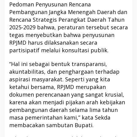
Pedoman Penyusunan Rencana
Pembangunan Jangka Menengah Daerah dan
Rencana Strategis Perangkat Daerah Tahun
2025-2029 bahwa, peraturan tersebut secara
tegas menyebutkan bahwa penyusunan
RPJMD harus dilaksanakan secara
partisipatif melalui konsultasi publik.
“Hal ini sebagai bentuk transparansi,
akuntabilitas, dan penghargaan terhadap
aspirasi masyarakat. Seperti yang kita
ketahui bersama, RPJMD merupakan
dokumen perencanaan yang sangat krusial,
karena akan menjadi pijakan arah kebijakan
pembangunan daerah selama lima tahun
masa pemerintahan kami,” kata Sekda
membacakan sambutan Bupati.