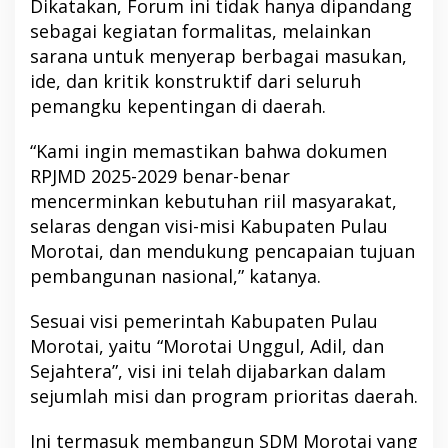
Dikatakan, Forum ini tidak hanya dipandang
sebagai kegiatan formalitas, melainkan
sarana untuk menyerap berbagai masukan,
ide, dan kritik konstruktif dari seluruh
pemangku kepentingan di daerah.
“Kami ingin memastikan bahwa dokumen
RPJMD 2025-2029 benar-benar
mencerminkan kebutuhan riil masyarakat,
selaras dengan visi-misi Kabupaten Pulau
Morotai, dan mendukung pencapaian tujuan
pembangunan nasional,” katanya.
Sesuai visi pemerintah Kabupaten Pulau
Morotai, yaitu “Morotai Unggul, Adil, dan
Sejahtera”, visi ini telah dijabarkan dalam
sejumlah misi dan program prioritas daerah.
Ini termasuk membangun SDM Morotai yang