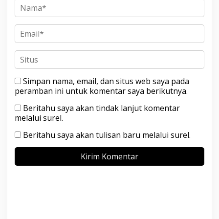
Simpan nama, email, dan situs web saya pada
peramban ini untuk komentar saya berikutnya.
Beritahu saya akan tindak lanjut komentar
melalui surel.
Beritahu saya akan tulisan baru melalui surel.