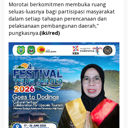
Morotai berkomitmen membuka ruang
seluas-luasnya bagi partisipasi masyarakat
dalam setiap tahapan perencanaan dan
pelaksanaan pembangunan daerah,”
pungkasnya.
(iki/red)