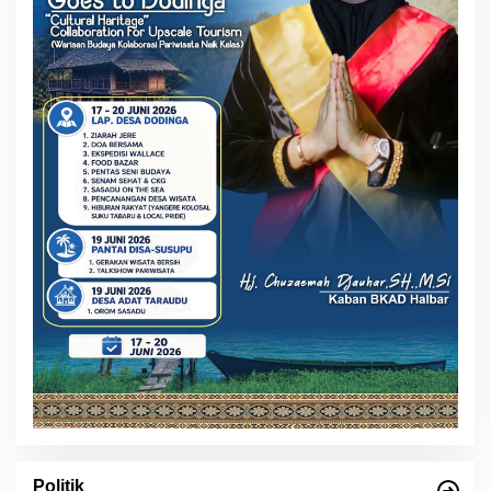
Politik