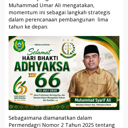
Muhammad Umar Ali mengatakan,
momentum ini sebagai langkah strategis
dalam perencanaan pembangunan lima
tahun ke depan.
Sebagaimana diamanatkan dalam
Permendagri Nomor 2 Tahun 2025 tentang