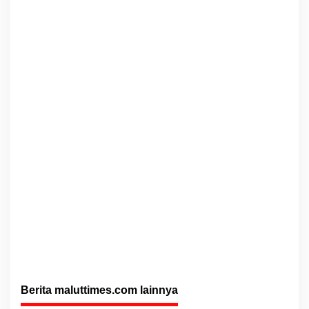
Berita maluttimes.com lainnya