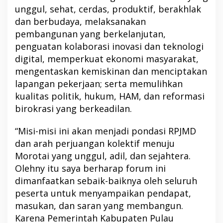
unggul, sehat, cerdas, produktif, berakhlak
dan berbudaya, melaksanakan
pembangunan yang berkelanjutan,
penguatan kolaborasi inovasi dan teknologi
digital, memperkuat ekonomi masyarakat,
mengentaskan kemiskinan dan menciptakan
lapangan pekerjaan; serta memulihkan
kualitas politik, hukum, HAM, dan reformasi
birokrasi yang berkeadilan.
“Misi-misi ini akan menjadi pondasi RPJMD
dan arah perjuangan kolektif menuju
Morotai yang unggul, adil, dan sejahtera.
Olehny itu saya berharap forum ini
dimanfaatkan sebaik-baiknya oleh seluruh
peserta untuk menyampaikan pendapat,
masukan, dan saran yang membangun.
Karena Pemerintah Kabupaten Pulau