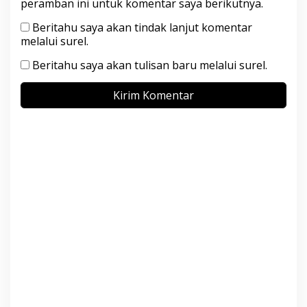
peramban ini untuk komentar saya berikutnya.
Beritahu saya akan tindak lanjut komentar
melalui surel.
Beritahu saya akan tulisan baru melalui surel.