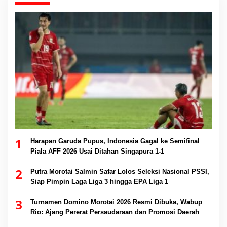
1
Harapan Garuda Pupus, Indonesia Gagal ke Semifinal
Piala AFF 2026 Usai Ditahan Singapura 1-1
2
Putra Morotai Salmin Safar Lolos Seleksi Nasional PSSI,
Siap Pimpin Laga Liga 3 hingga EPA Liga 1
3
Turnamen Domino Morotai 2026 Resmi Dibuka, Wabup
Rio: Ajang Pererat Persaudaraan dan Promosi Daerah