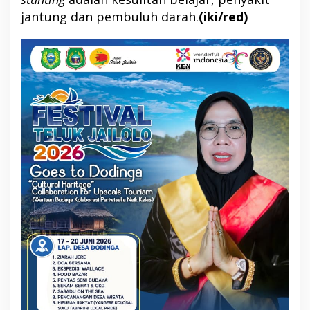
jantung dan pembuluh darah.
(iki/red)