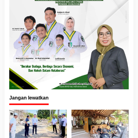
Jangan lewatkan