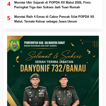
4
Morotai Ukir Sejarah di POPDA XII Malut 2026, Finis
Peringkat Tiga dan Sukses Jadi Tuan Rumah
5
Morotai Raih 4 Emas di Cabor Pencak Silat POPDA XII
Malut, Ternate Keluar sebagai Juara Umum