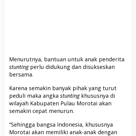
Menurutnya, bantuan untuk anak penderita
stunting
perlu didukung dan disukseskan
bersama.
Karena semakin banyak pihak yang turut
peduli maka angka
stunting
khususnya di
wilayah Kabupaten Pulau Morotai akan
semakin cepat menurun.
“Sehingga bangsa Indonesia, khususnya
Morotai akan memiliki anak-anak dengan