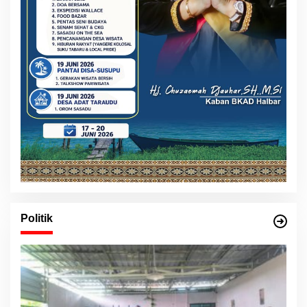
Politik