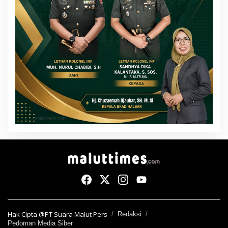
Hak Cipta @PT Suara Malut Pers
Redaksi
Pedoman Media Siber