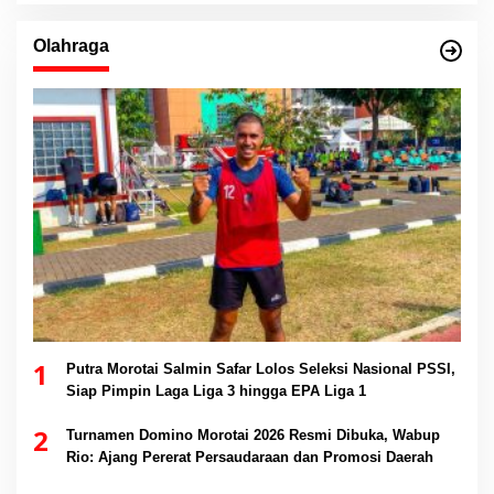
Olahraga
1
Putra Morotai Salmin Safar Lolos Seleksi Nasional PSSI,
Siap Pimpin Laga Liga 3 hingga EPA Liga 1
2
Turnamen Domino Morotai 2026 Resmi Dibuka, Wabup
Rio: Ajang Pererat Persaudaraan dan Promosi Daerah