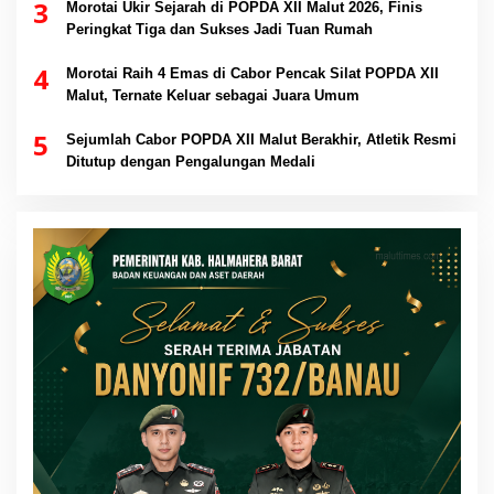
3
Morotai Ukir Sejarah di POPDA XII Malut 2026, Finis
Peringkat Tiga dan Sukses Jadi Tuan Rumah
4
Morotai Raih 4 Emas di Cabor Pencak Silat POPDA XII
Malut, Ternate Keluar sebagai Juara Umum
5
Sejumlah Cabor POPDA XII Malut Berakhir, Atletik Resmi
Ditutup dengan Pengalungan Medali