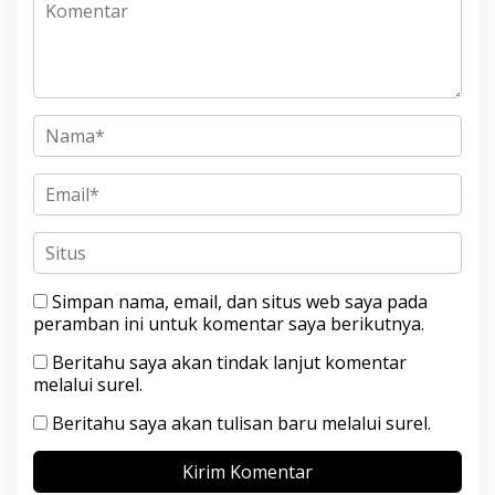
Simpan nama, email, dan situs web saya pada
peramban ini untuk komentar saya berikutnya.
Beritahu saya akan tindak lanjut komentar
melalui surel.
Beritahu saya akan tulisan baru melalui surel.