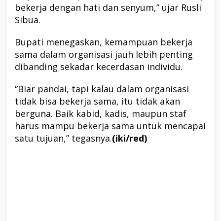
bekerja dengan hati dan senyum,” ujar Rusli
Sibua.
Bupati menegaskan, kemampuan bekerja
sama dalam organisasi jauh lebih penting
dibanding sekadar kecerdasan individu.
“Biar pandai, tapi kalau dalam organisasi
tidak bisa bekerja sama, itu tidak akan
berguna. Baik kabid, kadis, maupun staf
harus mampu bekerja sama untuk mencapai
satu tujuan,” tegasnya.
(iki/red)