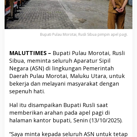
Bupati Pulau Morotai, Rusli Sibua pimpin apel pagi.
MALUTTIMES –
Bupati Pulau Morotai, Rusli
Sibua, meminta seluruh Aparatur Sipil
Negara (ASN) di lingkungan Pemerintah
Daerah Pulau Morotai, Maluku Utara, untuk
bekerja dan melayani masyarakat dengan
sepenuh hati.
Hal itu disampaikan Bupati Rusli saat
memberikan arahan pada apel pagi di
halaman kantor bupati, Senin (13/10/2025).
“Saya minta kepada seluruh ASN untuk tetap