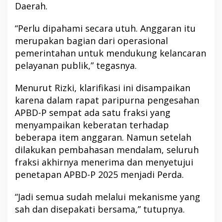
Daerah.
“Perlu dipahami secara utuh. Anggaran itu
merupakan bagian dari operasional
pemerintahan untuk mendukung kelancaran
pelayanan publik,” tegasnya.
Menurut Rizki, klarifikasi ini disampaikan
karena dalam rapat paripurna pengesahan
APBD-P sempat ada satu fraksi yang
menyampaikan keberatan terhadap
beberapa item anggaran. Namun setelah
dilakukan pembahasan mendalam, seluruh
fraksi akhirnya menerima dan menyetujui
penetapan APBD-P 2025 menjadi Perda.
“Jadi semua sudah melalui mekanisme yang
sah dan disepakati bersama,” tutupnya.