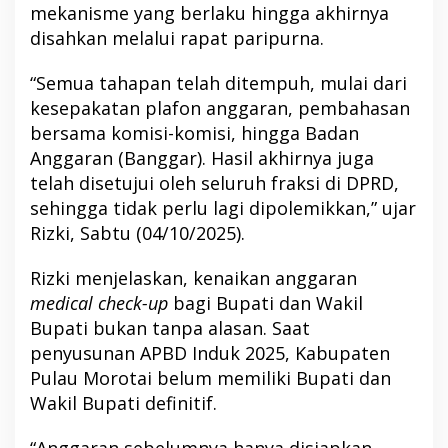
mekanisme yang berlaku hingga akhirnya
disahkan melalui rapat paripurna.
“Semua tahapan telah ditempuh, mulai dari
kesepakatan plafon anggaran, pembahasan
bersama komisi-komisi, hingga Badan
Anggaran (Banggar). Hasil akhirnya juga
telah disetujui oleh seluruh fraksi di DPRD,
sehingga tidak perlu lagi dipolemikkan,” ujar
Rizki, Sabtu (04/10/2025).
Rizki menjelaskan, kenaikan anggaran
medical check-up
bagi Bupati dan Wakil
Bupati bukan tanpa alasan. Saat
penyusunan APBD Induk 2025, Kabupaten
Pulau Morotai belum memiliki Bupati dan
Wakil Bupati definitif.
“Anggaran sebelumnya hanya disiapkan