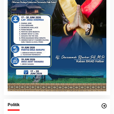
Politik