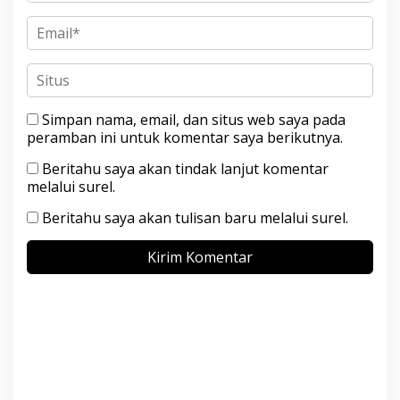
Simpan nama, email, dan situs web saya pada
peramban ini untuk komentar saya berikutnya.
Beritahu saya akan tindak lanjut komentar
melalui surel.
Beritahu saya akan tulisan baru melalui surel.