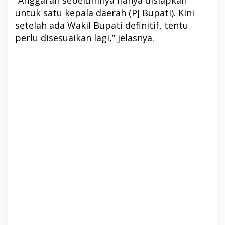
untuk satu kepala daerah (Pj Bupati). Kini
setelah ada Wakil Bupati definitif, tentu
perlu disesuaikan lagi,” jelasnya.