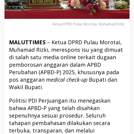
Ketua DPRD Pulau Morotai, Muhamad Rizki.
MALUTTIMES
– Ketua DPRD Pulau Morotai,
Muhamad Rizki, merespons isu yang dimuat
di salah satu media online terkait dugaan
pemborosan anggaran dalam APBD
Perubahan (APBD-P) 2025, khususnya pada
pos anggaran
medical check-up
Bupati dan
Wakil Bupati.
Politisi PDI Perjuangan itu menegaskan
bahwa APBD-P yang telah disahkan
sepenuhnya sesuai prosedur. Seluruh
tahapan pembahasan dilakukan secara
terbuka, transparan, dan melalui