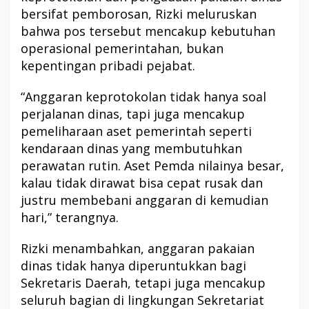
bersifat pemborosan, Rizki meluruskan
bahwa pos tersebut mencakup kebutuhan
operasional pemerintahan, bukan
kepentingan pribadi pejabat.
“Anggaran keprotokolan tidak hanya soal
perjalanan dinas, tapi juga mencakup
pemeliharaan aset pemerintah seperti
kendaraan dinas yang membutuhkan
perawatan rutin. Aset Pemda nilainya besar,
kalau tidak dirawat bisa cepat rusak dan
justru membebani anggaran di kemudian
hari,” terangnya.
Rizki menambahkan, anggaran pakaian
dinas tidak hanya diperuntukkan bagi
Sekretaris Daerah, tetapi juga mencakup
seluruh bagian di lingkungan Sekretariat