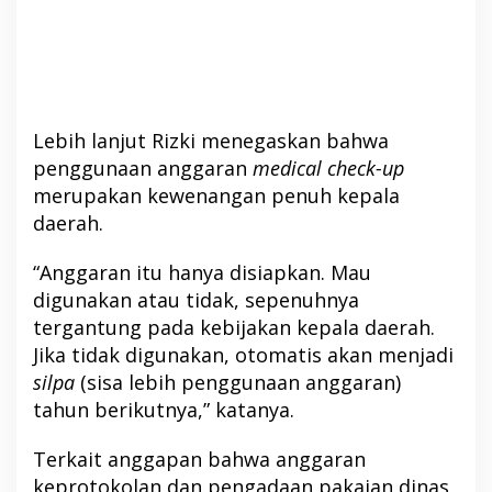
Lebih lanjut Rizki menegaskan bahwa
penggunaan anggaran
medical check-up
merupakan kewenangan penuh kepala
daerah.
“Anggaran itu hanya disiapkan. Mau
digunakan atau tidak, sepenuhnya
tergantung pada kebijakan kepala daerah.
Jika tidak digunakan, otomatis akan menjadi
silpa
(sisa lebih penggunaan anggaran)
tahun berikutnya,” katanya.
Terkait anggapan bahwa anggaran
keprotokolan dan pengadaan pakaian dinas