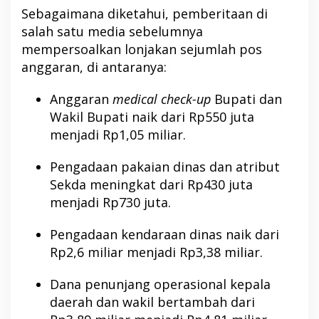
Sebagaimana diketahui, pemberitaan di
salah satu media sebelumnya
mempersoalkan lonjakan sejumlah pos
anggaran, di antaranya:
Anggaran
medical check-up
Bupati dan
Wakil Bupati naik dari Rp550 juta
menjadi Rp1,05 miliar.
Pengadaan pakaian dinas dan atribut
Sekda meningkat dari Rp430 juta
menjadi Rp730 juta.
Pengadaan kendaraan dinas naik dari
Rp2,6 miliar menjadi Rp3,38 miliar.
Dana penunjang operasional kepala
daerah dan wakil bertambah dari