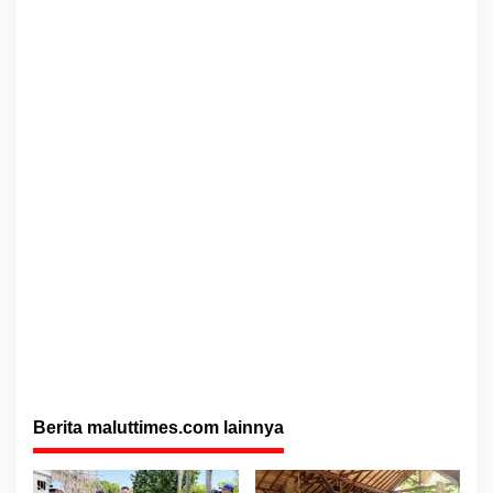
Berita maluttimes.com lainnya