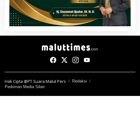
Hak Cipta @PT Suara Malut Pers
Redaksi
Pedoman Media Siber