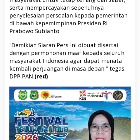
serta mempercayakan sepenuhnya
penyelesaian persoalan kepada pemerintah
di bawah kepemimpinan Presiden RI
Prabowo Subianto.
“Demikian Siaran Pers ini dibuat disertai
dengan permohonan maaf kepada seluruh
masyarakat Indonesia agar dapat menata
kembali perjuangan di masa depan,” tegas
DPP PAN.
(red)