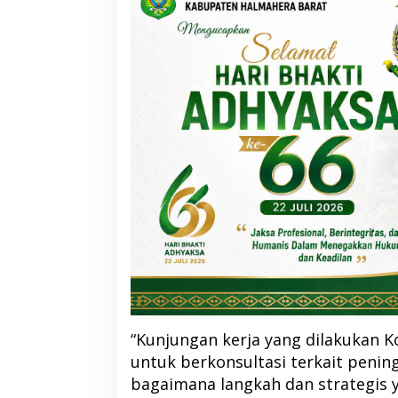
“Kunjungan kerja yang dilakukan Ko
untuk berkonsultasi terkait peni
bagaimana langkah dan strategis