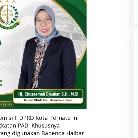
misi II DPRD Kota Ternate ini
ngkatan PAD, Khususnya
 yang digunakan Bapenda Halbar