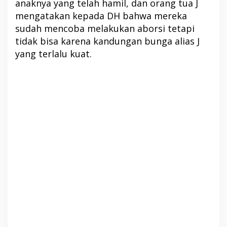
anaknya yang telah hamil, dan orang tua J
mengatakan kepada DH bahwa mereka
sudah mencoba melakukan aborsi tetapi
tidak bisa karena kandungan bunga alias J
yang terlalu kuat.