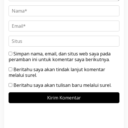
Simpan nama, email, dan situs web saya pada
peramban ini untuk komentar saya berikutnya.
Beritahu saya akan tindak lanjut komentar
melalui surel.
Beritahu saya akan tulisan baru melalui surel.