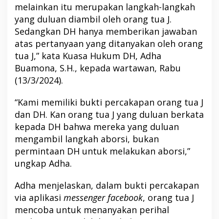
melainkan itu merupakan langkah-langkah
yang duluan diambil oleh orang tua J.
Sedangkan DH hanya memberikan jawaban
atas pertanyaan yang ditanyakan oleh orang
tua J,” kata Kuasa Hukum DH, Adha
Buamona, S.H., kepada wartawan, Rabu
(13/3/2024).
“Kami memiliki bukti percakapan orang tua J
dan DH. Kan orang tua J yang duluan berkata
kepada DH bahwa mereka yang duluan
mengambil langkah aborsi, bukan
permintaan DH untuk melakukan aborsi,”
ungkap Adha.
Adha menjelaskan, dalam bukti percakapan
via aplikasi
messenger facebook
, orang tua J
mencoba untuk menanyakan perihal