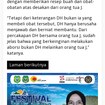
dengan memberikan resep buah dan obat-
obatan atas desakan dari orang tua J.
“Tetapi dari keterangan DH bukan ia yang
membeli obat tersebut, DH hanya berusaha
menjawab dan berniat membantu. Dari
percakapan DH bersama orang tua J, sudah
jelas bahwa yang berkeinginan melakukan
aborsi bukan DH melainkan orang tua J,”
katanya.
Laman berikutnya