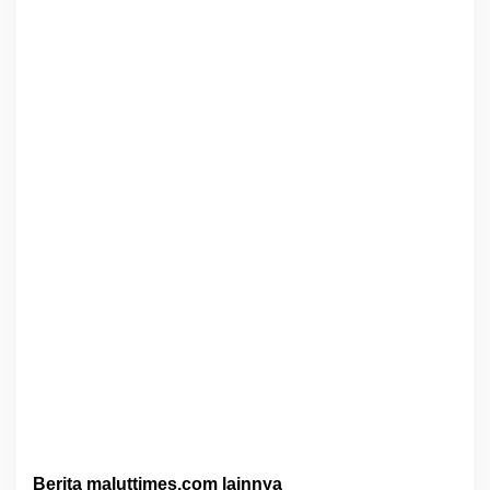
Berita maluttimes.com lainnya