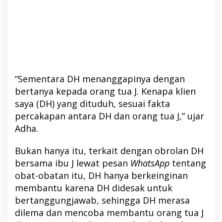
“Sementara DH menanggapinya dengan
bertanya kepada orang tua J. Kenapa klien
saya (DH) yang dituduh, sesuai fakta
percakapan antara DH dan orang tua J,” ujar
Adha.
Bukan hanya itu, terkait dengan obrolan DH
bersama ibu J lewat pesan
WhatsApp
tentang
obat-obatan itu, DH hanya berkeinginan
membantu karena DH didesak untuk
bertanggungjawab, sehingga DH merasa
dilema dan mencoba membantu orang tua J