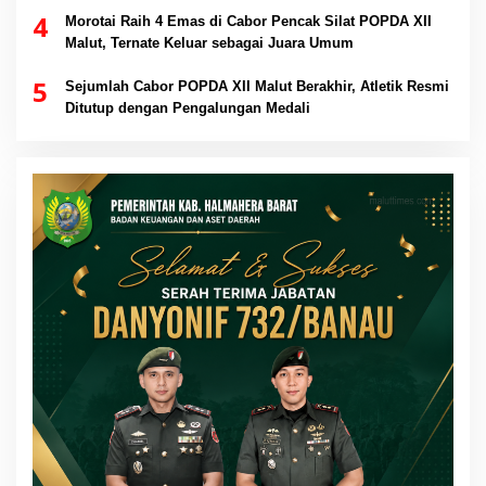
4
Morotai Raih 4 Emas di Cabor Pencak Silat POPDA XII
Malut, Ternate Keluar sebagai Juara Umum
5
Sejumlah Cabor POPDA XII Malut Berakhir, Atletik Resmi
Ditutup dengan Pengalungan Medali