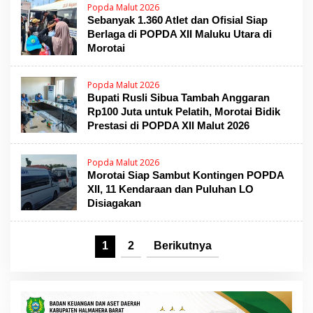
Popda Malut 2026
Sebanyak 1.360 Atlet dan Ofisial Siap
Berlaga di POPDA XII Maluku Utara di
Morotai
Popda Malut 2026
Bupati Rusli Sibua Tambah Anggaran
Rp100 Juta untuk Pelatih, Morotai Bidik
Prestasi di POPDA XII Malut 2026
Popda Malut 2026
Morotai Siap Sambut Kontingen POPDA
XII, 11 Kendaraan dan Puluhan LO
Disiagakan
1
2
Berikutnya