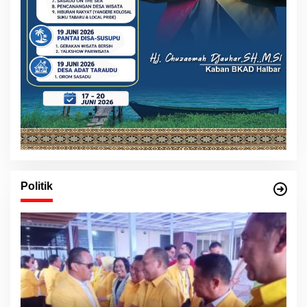
Politik