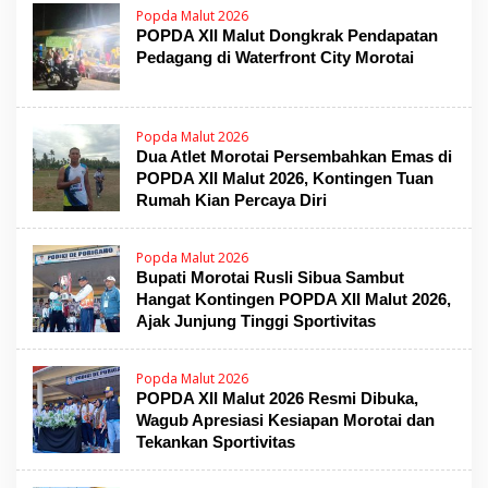
Popda Malut 2026
POPDA XII Malut Dongkrak Pendapatan
Pedagang di Waterfront City Morotai
Popda Malut 2026
Dua Atlet Morotai Persembahkan Emas di
POPDA XII Malut 2026, Kontingen Tuan
Rumah Kian Percaya Diri
Popda Malut 2026
Bupati Morotai Rusli Sibua Sambut
Hangat Kontingen POPDA XII Malut 2026,
Ajak Junjung Tinggi Sportivitas
Popda Malut 2026
POPDA XII Malut 2026 Resmi Dibuka,
Wagub Apresiasi Kesiapan Morotai dan
Tekankan Sportivitas