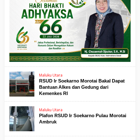
Maluku Utara
RSUD Ir Soekarno Morotai Bakal Dapat
Bantuan Alkes dan Gedung dari
Kemenkes RI
Maluku Utara
Plafon RSUD Ir Soekarno Pulau Morotai
Ambruk