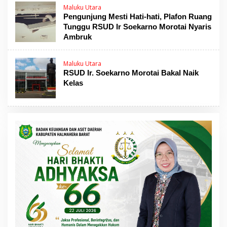
Maluku Utara
Pengunjung Mesti Hati-hati, Plafon Ruang
Tunggu RSUD Ir Soekarno Morotai Nyaris
Ambruk
Maluku Utara
RSUD Ir. Soekarno Morotai Bakal Naik
Kelas