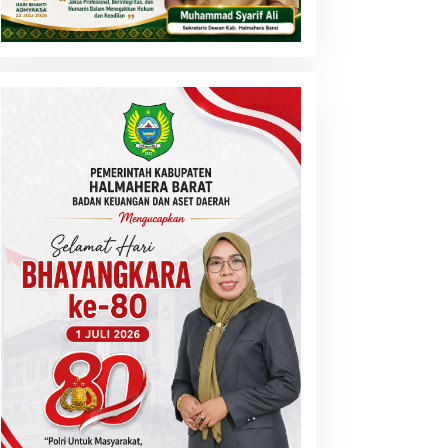
Daerah