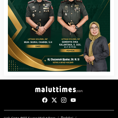
Redaksi