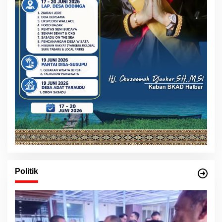
Politik