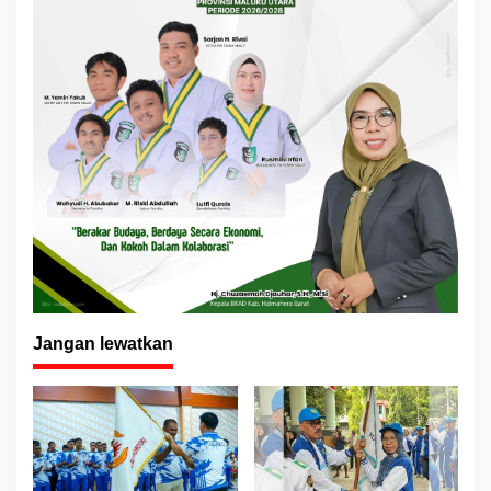
Jangan lewatkan