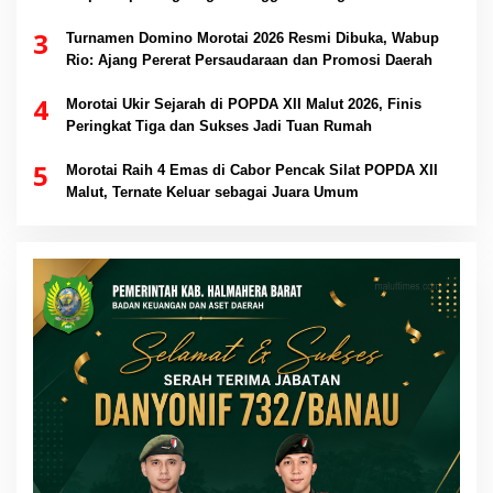
3
Turnamen Domino Morotai 2026 Resmi Dibuka, Wabup
Rio: Ajang Pererat Persaudaraan dan Promosi Daerah
4
Morotai Ukir Sejarah di POPDA XII Malut 2026, Finis
Peringkat Tiga dan Sukses Jadi Tuan Rumah
5
Morotai Raih 4 Emas di Cabor Pencak Silat POPDA XII
Malut, Ternate Keluar sebagai Juara Umum