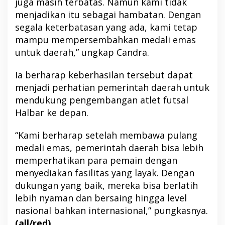
juga masih terbatas. Namun kami tidak
menjadikan itu sebagai hambatan. Dengan
segala keterbatasan yang ada, kami tetap
mampu mempersembahkan medali emas
untuk daerah,” ungkap Candra.
Ia berharap keberhasilan tersebut dapat
menjadi perhatian pemerintah daerah untuk
mendukung pengembangan atlet futsal
Halbar ke depan.
“Kami berharap setelah membawa pulang
medali emas, pemerintah daerah bisa lebih
memperhatikan para pemain dengan
menyediakan fasilitas yang layak. Dengan
dukungan yang baik, mereka bisa berlatih
lebih nyaman dan bersaing hingga level
nasional bahkan internasional,” pungkasnya.
(all/red)