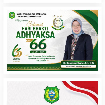
Jailolo