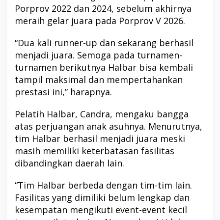
Porprov 2022 dan 2024, sebelum akhirnya
meraih gelar juara pada Porprov V 2026.
“Dua kali runner-up dan sekarang berhasil
menjadi juara. Semoga pada turnamen-
turnamen berikutnya Halbar bisa kembali
tampil maksimal dan mempertahankan
prestasi ini,” harapnya.
Pelatih Halbar, Candra, mengaku bangga
atas perjuangan anak asuhnya. Menurutnya,
tim Halbar berhasil menjadi juara meski
masih memiliki keterbatasan fasilitas
dibandingkan daerah lain.
“Tim Halbar berbeda dengan tim-tim lain.
Fasilitas yang dimiliki belum lengkap dan
kesempatan mengikuti event-event kecil