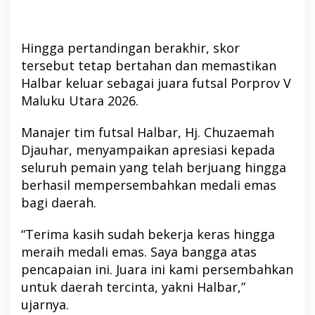
Hingga pertandingan berakhir, skor
tersebut tetap bertahan dan memastikan
Halbar keluar sebagai juara futsal Porprov V
Maluku Utara 2026.
Manajer tim futsal Halbar, Hj. Chuzaemah
Djauhar, menyampaikan apresiasi kepada
seluruh pemain yang telah berjuang hingga
berhasil mempersembahkan medali emas
bagi daerah.
“Terima kasih sudah bekerja keras hingga
meraih medali emas. Saya bangga atas
pencapaian ini. Juara ini kami persembahkan
untuk daerah tercinta, yakni Halbar,”
ujarnya.