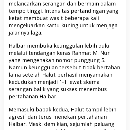
melancarkan serangan dan bermain dalam
tempo tinggi. Intensitas pertandingan yang
ketat membuat wasit beberapa kali
mengeluarkan kartu kuning untuk menjaga
jalannya laga.
Halbar membuka keunggulan lebih dulu
melalui tendangan keras Rahmat M. Nur
yang mengenakan nomor punggung 5.
Namun keunggulan tersebut tidak bertahan
lama setelah Halut berhasil menyamakan
kedudukan menjadi 1-1 lewat skema
serangan balik yang sukses menembus
pertahanan Halbar.
Memasuki babak kedua, Halut tampil lebih
agresif dan terus menekan pertahanan
Halbar. Meski demikian, sejumlah peluang