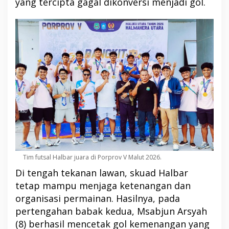
yang tercipta gagal dikonversi menjadi gol.
Tim futsal Halbar juara di Porprov V Malut 2026.
Di tengah tekanan lawan, skuad Halbar
tetap mampu menjaga ketenangan dan
organisasi permainan. Hasilnya, pada
pertengahan babak kedua, Msabjun Arsyah
(8) berhasil mencetak gol kemenangan yang