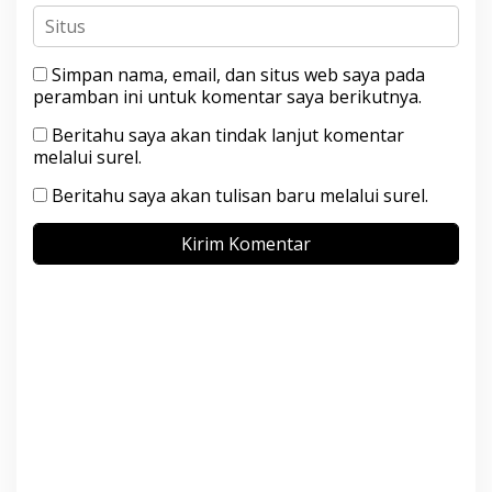
Simpan nama, email, dan situs web saya pada
peramban ini untuk komentar saya berikutnya.
Beritahu saya akan tindak lanjut komentar
melalui surel.
Beritahu saya akan tulisan baru melalui surel.