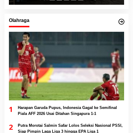
Olahraga
1
Harapan Garuda Pupus, Indonesia Gagal ke Semifinal
Piala AFF 2026 Usai Ditahan Singapura 1-1
2
Putra Morotai Salmin Safar Lolos Seleksi Nasional PSSI,
Siap Pimpin Laga Liga 3 hingga EPA Liga 1