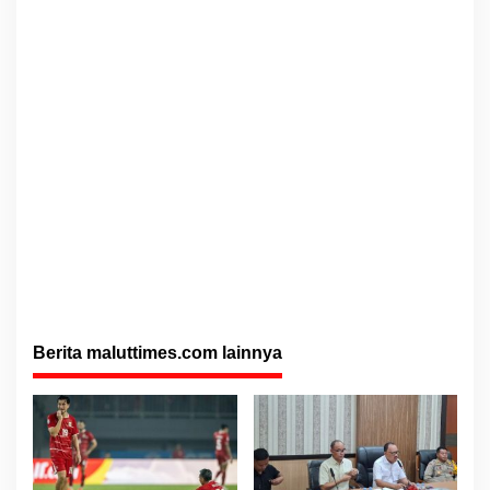
Berita maluttimes.com lainnya