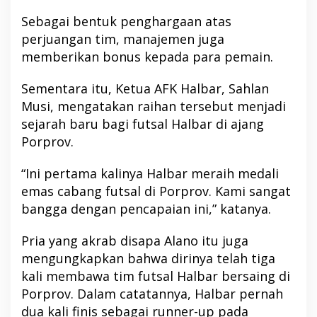
Sebagai bentuk penghargaan atas
perjuangan tim, manajemen juga
memberikan bonus kepada para pemain.
Sementara itu, Ketua AFK Halbar, Sahlan
Musi, mengatakan raihan tersebut menjadi
sejarah baru bagi futsal Halbar di ajang
Porprov.
“Ini pertama kalinya Halbar meraih medali
emas cabang futsal di Porprov. Kami sangat
bangga dengan pencapaian ini,” katanya.
Pria yang akrab disapa Alano itu juga
mengungkapkan bahwa dirinya telah tiga
kali membawa tim futsal Halbar bersaing di
Porprov. Dalam catatannya, Halbar pernah
dua kali finis sebagai runner-up pada