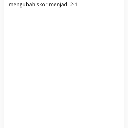
mengubah skor menjadi 2-1.