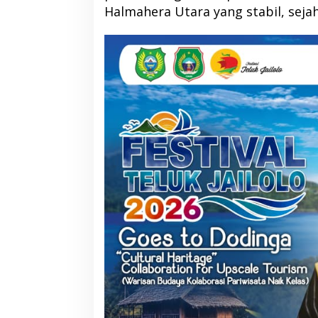
Halmahera Utara yang stabil, sejah