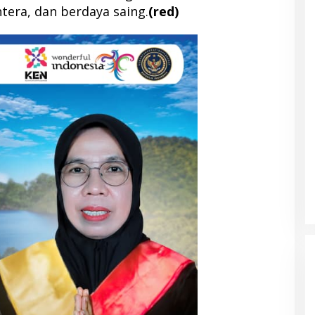
tera, dan berdaya saing.
(red)