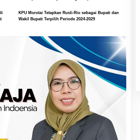
Bupati Terpilih
di
KPU Morotai Tetapkan Rusli-Rio sebagai Bupati dan
t
Wakil Bupati Terpilih Periode 2024-2029