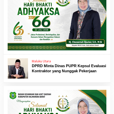
Maluku Utara
DPRD Minta Dinas PUPR Kepsul Evaluasi
Kontraktor yang Nunggak Pekerjaan