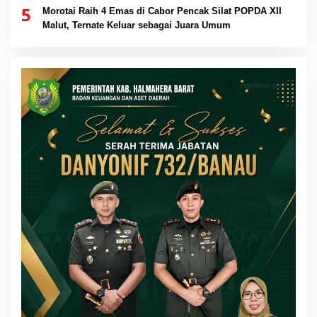
5
Morotai Raih 4 Emas di Cabor Pencak Silat POPDA XII
Malut, Ternate Keluar sebagai Juara Umum