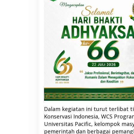
Dalam kegiatan ini turut terlibat
Konservasi Indonesia, WCS Program
Universitas Pacific, kelompok masy
pemerintah dan berbagai pemangk