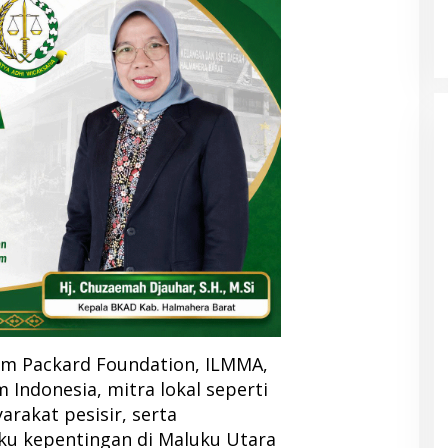
 tim Packard Foundation, ILMMA,
 Indonesia, mitra lokal seperti
arakat pesisir, serta
u kepentingan di Maluku Utara