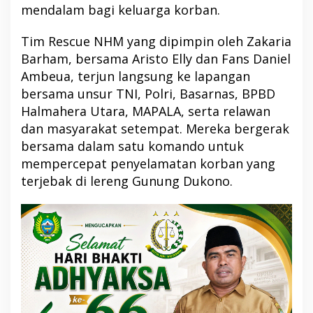
mendalam bagi keluarga korban.
Tim Rescue NHM yang dipimpin oleh Zakaria
Barham, bersama Aristo Elly dan Fans Daniel
Ambeua, terjun langsung ke lapangan
bersama unsur TNI, Polri, Basarnas, BPBD
Halmahera Utara, MAPALA, serta relawan
dan masyarakat setempat. Mereka bergerak
bersama dalam satu komando untuk
mempercepat penyelamatan korban yang
terjebak di lereng Gunung Dukono.