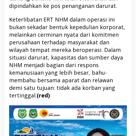
dipindahkan ke pos penanganan darurat.
Keterlibatan ERT NHM dalam operasi ini
bukan sekadar bentuk kepedulian korporat,
melainkan cerminan nyata dari komitmen
perusahaan terhadap masyarakat dan
wilayah tempat mereka beroperasi. Dalam
situasi darurat, kapasitas dan sumber daya
NHM menjadi bagian dari respons
kemanusiaan yang lebih besar, bahu-
membahu bersama aparat dan relawan
demi satu tujuan: tidak ada korban yang
tertinggal.
(red)