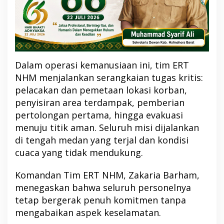
Dalam operasi kemanusiaan ini, tim ERT
NHM menjalankan serangkaian tugas kritis:
pelacakan dan pemetaan lokasi korban,
penyisiran area terdampak, pemberian
pertolongan pertama, hingga evakuasi
menuju titik aman. Seluruh misi dijalankan
di tengah medan yang terjal dan kondisi
cuaca yang tidak mendukung.
Komandan Tim ERT NHM, Zakaria Barham,
menegaskan bahwa seluruh personelnya
tetap bergerak penuh komitmen tanpa
mengabaikan aspek keselamatan.