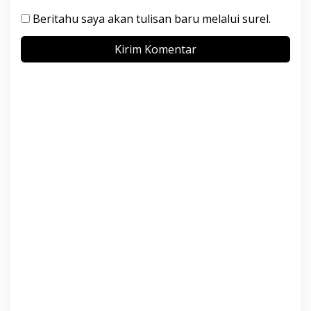
Beritahu saya akan tulisan baru melalui surel.