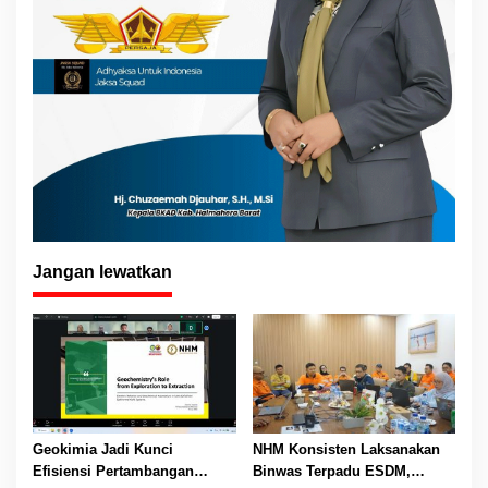
Jangan lewatkan
Geokimia Jadi Kunci
NHM Konsisten Laksanakan
Efisiensi Pertambangan
Binwas Terpadu ESDM,