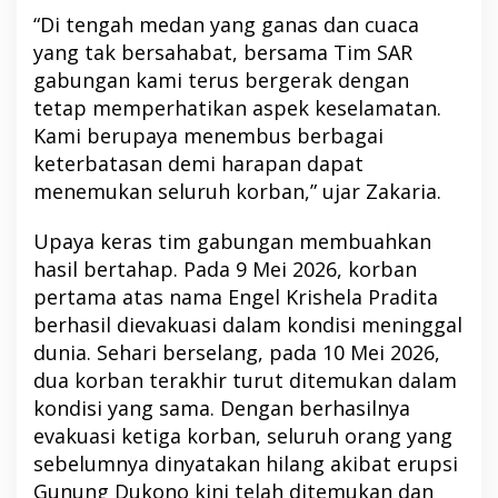
“Di tengah medan yang ganas dan cuaca
yang tak bersahabat, bersama Tim SAR
gabungan kami terus bergerak dengan
tetap memperhatikan aspek keselamatan.
Kami berupaya menembus berbagai
keterbatasan demi harapan dapat
menemukan seluruh korban,” ujar Zakaria.
Upaya keras tim gabungan membuahkan
hasil bertahap. Pada 9 Mei 2026, korban
pertama atas nama Engel Krishela Pradita
berhasil dievakuasi dalam kondisi meninggal
dunia. Sehari berselang, pada 10 Mei 2026,
dua korban terakhir turut ditemukan dalam
kondisi yang sama. Dengan berhasilnya
evakuasi ketiga korban, seluruh orang yang
sebelumnya dinyatakan hilang akibat erupsi
Gunung Dukono kini telah ditemukan dan