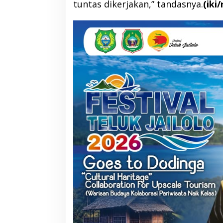
tuntas dikerjakan,” tandasnya.
(iki/