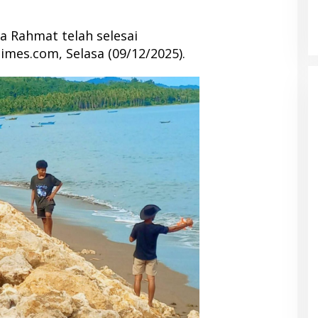
sa Rahmat telah selesai
imes.com, Selasa (09/12/2025).