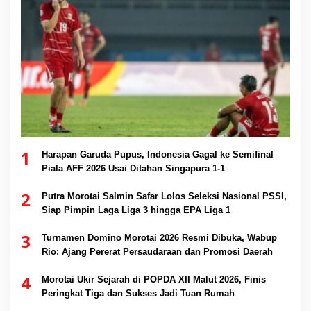
1
Harapan Garuda Pupus, Indonesia Gagal ke Semifinal
Piala AFF 2026 Usai Ditahan Singapura 1-1
2
Putra Morotai Salmin Safar Lolos Seleksi Nasional PSSI,
Siap Pimpin Laga Liga 3 hingga EPA Liga 1
3
Turnamen Domino Morotai 2026 Resmi Dibuka, Wabup
Rio: Ajang Pererat Persaudaraan dan Promosi Daerah
4
Morotai Ukir Sejarah di POPDA XII Malut 2026, Finis
Peringkat Tiga dan Sukses Jadi Tuan Rumah