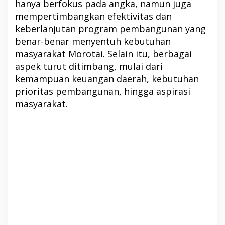
hanya berfokus pada angka, namun juga
mempertimbangkan efektivitas dan
keberlanjutan program pembangunan yang
benar-benar menyentuh kebutuhan
masyarakat Morotai. Selain itu, berbagai
aspek turut ditimbang, mulai dari
kemampuan keuangan daerah, kebutuhan
prioritas pembangunan, hingga aspirasi
masyarakat.