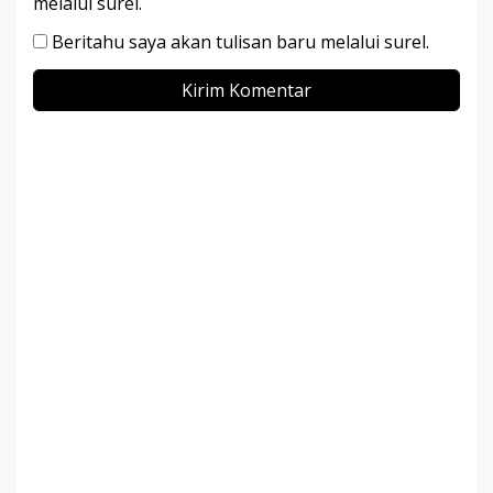
melalui surel.
Beritahu saya akan tulisan baru melalui surel.