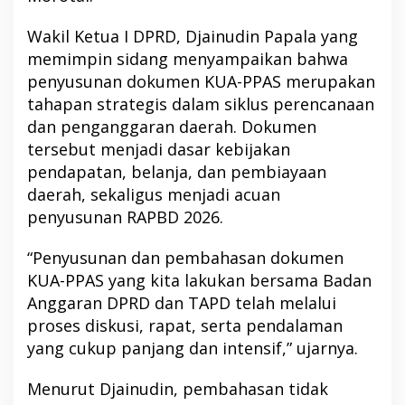
Wakil Ketua I DPRD, Djainudin Papala yang
memimpin sidang menyampaikan bahwa
penyusunan dokumen KUA-PPAS merupakan
tahapan strategis dalam siklus perencanaan
dan penganggaran daerah. Dokumen
tersebut menjadi dasar kebijakan
pendapatan, belanja, dan pembiayaan
daerah, sekaligus menjadi acuan
penyusunan RAPBD 2026.
“Penyusunan dan pembahasan dokumen
KUA-PPAS yang kita lakukan bersama Badan
Anggaran DPRD dan TAPD telah melalui
proses diskusi, rapat, serta pendalaman
yang cukup panjang dan intensif,” ujarnya.
Menurut Djainudin, pembahasan tidak