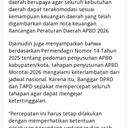
daerah berupaya agar seluruh kebutuhan
daerah dapat terakomodasi sesuai
kemampuan keuangan daerah yang telah
digambarkan dalam nota keuangan
Rancangan Peraturan Daerah APBD 2026.
Djainudin juga menyampaikan bahwa
berdasarkan Permendagri Nomor 14 Tahun
2025 tentang pedoman penyusunan APBD
kabupaten/kota, tahapan penyusunan APBD
Morotai 2026 mengalami keterlambatan dari
jadwal nasional. Karena itu, Banggar DPRD
dan TAPD sepakat mempercepat seluruh
tahapan agar dapat mengejar
ketertinggalan.
“Percepatan ini harus tetap dilakukan
dengan memperhatikan ketentuan
peraturan perundang-undangan dan arah