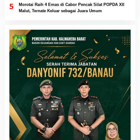
5
Morotai Raih 4 Emas di Cabor Pencak Silat POPDA XII
Malut, Ternate Keluar sebagai Juara Umum