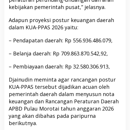
kebijakan pemerintah pusat,” jelasnya.
Adapun proyeksi postur keuangan daerah
dalam KUA-PPAS 2026 yaitu:
– Pendapatan daerah: Rp 556.936.486.079,
– Belanja daerah: Rp 709.863.870.542,92,
– Pembiayaan daerah: Rp 32.580.306.913,
Djainudin meminta agar rancangan postur
KUA-PPAS tersebut dijadikan acuan oleh
pemerintah daerah dalam menyusun nota
keuangan dan Rancangan Peraturan Daerah
APBD Pulau Morotai tahun anggaran 2026
yang akan dibahas pada paripurna
berikutnya.