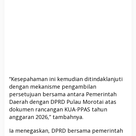
“Kesepahaman ini kemudian ditindaklanjuti
dengan mekanisme pengambilan
persetujuan bersama antara Pemerintah
Daerah dengan DPRD Pulau Morotai atas
dokumen rancangan KUA-PPAS tahun
anggaran 2026,” tambahnya.
Ia menegaskan, DPRD bersama pemerintah