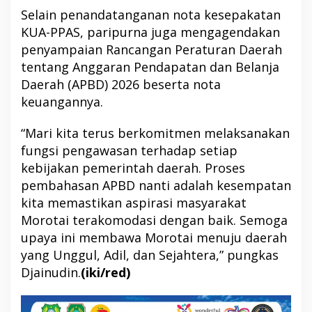
Selain penandatanganan nota kesepakatan
KUA-PPAS, paripurna juga mengagendakan
penyampaian Rancangan Peraturan Daerah
tentang Anggaran Pendapatan dan Belanja
Daerah (APBD) 2026 beserta nota
keuangannya.
“Mari kita terus berkomitmen melaksanakan
fungsi pengawasan terhadap setiap
kebijakan pemerintah daerah. Proses
pembahasan APBD nanti adalah kesempatan
kita memastikan aspirasi masyarakat
Morotai terakomodasi dengan baik. Semoga
upaya ini membawa Morotai menuju daerah
yang Unggul, Adil, dan Sejahtera,” pungkas
Djainudin.
(iki/red)