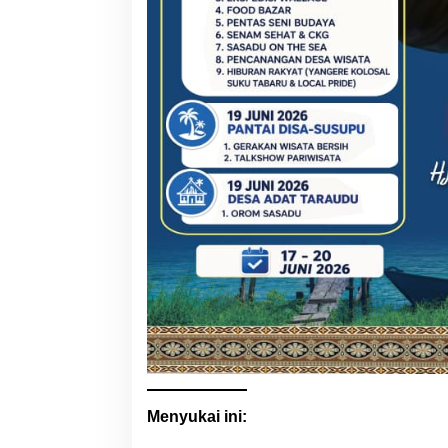
Menyukai ini: