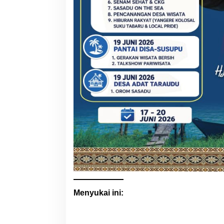
Menyukai ini: