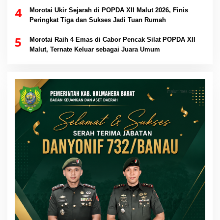
4
Morotai Ukir Sejarah di POPDA XII Malut 2026, Finis
Peringkat Tiga dan Sukses Jadi Tuan Rumah
5
Morotai Raih 4 Emas di Cabor Pencak Silat POPDA XII
Malut, Ternate Keluar sebagai Juara Umum