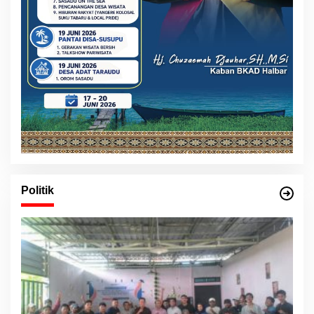
Politik