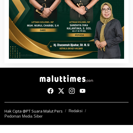
Hak Cipta @PT Suara Malut Pers
Redaksi
Pedoman Media Siber