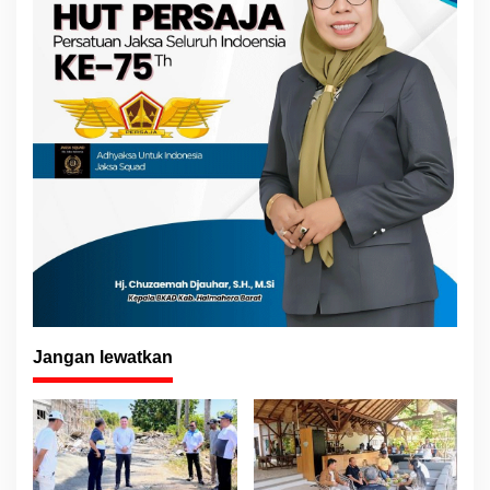
Jangan lewatkan