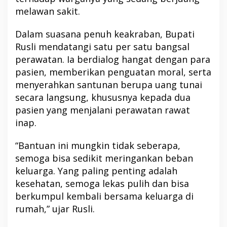
melawan sakit.
Dalam suasana penuh keakraban, Bupati
Rusli mendatangi satu per satu bangsal
perawatan. Ia berdialog hangat dengan para
pasien, memberikan penguatan moral, serta
menyerahkan santunan berupa uang tunai
secara langsung, khususnya kepada dua
pasien yang menjalani perawatan rawat
inap.
“Bantuan ini mungkin tidak seberapa,
semoga bisa sedikit meringankan beban
keluarga. Yang paling penting adalah
kesehatan, semoga lekas pulih dan bisa
berkumpul kembali bersama keluarga di
rumah,” ujar Rusli.