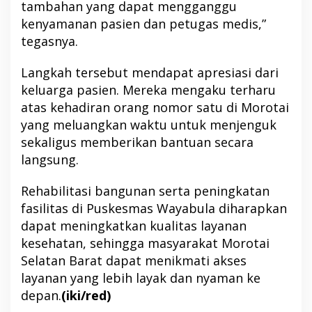
tambahan yang dapat mengganggu
kenyamanan pasien dan petugas medis,”
tegasnya.
Langkah tersebut mendapat apresiasi dari
keluarga pasien. Mereka mengaku terharu
atas kehadiran orang nomor satu di Morotai
yang meluangkan waktu untuk menjenguk
sekaligus memberikan bantuan secara
langsung.
Rehabilitasi bangunan serta peningkatan
fasilitas di Puskesmas Wayabula diharapkan
dapat meningkatkan kualitas layanan
kesehatan, sehingga masyarakat Morotai
Selatan Barat dapat menikmati akses
layanan yang lebih layak dan nyaman ke
depan.
(iki/red)