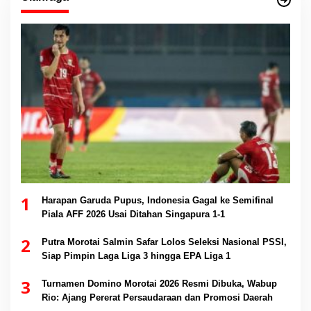
1
Harapan Garuda Pupus, Indonesia Gagal ke Semifinal
Piala AFF 2026 Usai Ditahan Singapura 1-1
2
Putra Morotai Salmin Safar Lolos Seleksi Nasional PSSI,
Siap Pimpin Laga Liga 3 hingga EPA Liga 1
3
Turnamen Domino Morotai 2026 Resmi Dibuka, Wabup
Rio: Ajang Pererat Persaudaraan dan Promosi Daerah