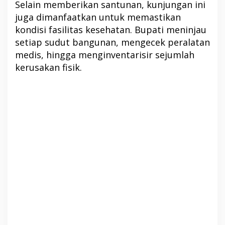
Selain memberikan santunan, kunjungan ini
juga dimanfaatkan untuk memastikan
kondisi fasilitas kesehatan. Bupati meninjau
setiap sudut bangunan, mengecek peralatan
medis, hingga menginventarisir sejumlah
kerusakan fisik.