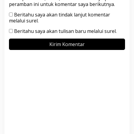
peramban ini untuk komentar saya berikutnya.
Beritahu saya akan tindak lanjut komentar
melalui surel.
Beritahu saya akan tulisan baru melalui surel.