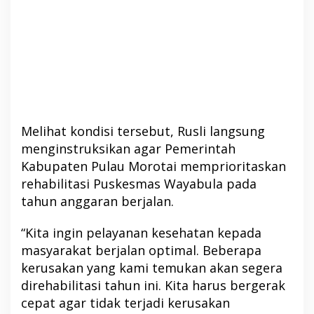
Melihat kondisi tersebut, Rusli langsung
menginstruksikan agar Pemerintah
Kabupaten Pulau Morotai memprioritaskan
rehabilitasi Puskesmas Wayabula pada
tahun anggaran berjalan.
“Kita ingin pelayanan kesehatan kepada
masyarakat berjalan optimal. Beberapa
kerusakan yang kami temukan akan segera
direhabilitasi tahun ini. Kita harus bergerak
cepat agar tidak terjadi kerusakan