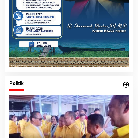
Politik