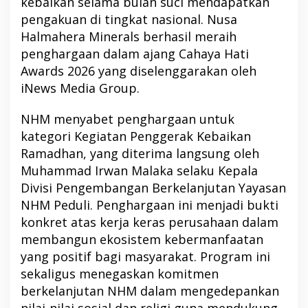
kebaikan selama bulan suci mendapatkan
pengakuan di tingkat nasional. Nusa
Halmahera Minerals berhasil meraih
penghargaan dalam ajang Cahaya Hati
Awards 2026 yang diselenggarakan oleh
iNews Media Group.
NHM menyabet penghargaan untuk
kategori Kegiatan Penggerak Kebaikan
Ramadhan, yang diterima langsung oleh
Muhammad Irwan Malaka selaku Kepala
Divisi Pengembangan Berkelanjutan Yayasan
NHM Peduli. Penghargaan ini menjadi bukti
konkret atas kerja keras perusahaan dalam
membangun ekosistem kebermanfaatan
yang positif bagi masyarakat. Program ini
sekaligus menegaskan komitmen
berkelanjutan NHM dalam mengedepankan