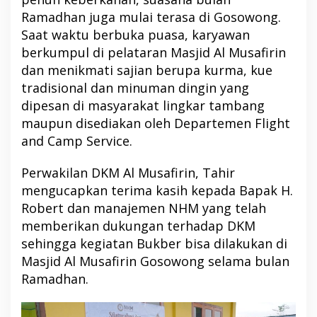
Ramadhan juga mulai terasa di Gosowong.
Saat waktu berbuka puasa, karyawan
berkumpul di pelataran Masjid Al Musafirin
dan menikmati sajian berupa kurma, kue
tradisional dan minuman dingin yang
dipesan di masyarakat lingkar tambang
maupun disediakan oleh Departemen Flight
and Camp Service.
Perwakilan DKM Al Musafirin, Tahir
mengucapkan terima kasih kepada Bapak H.
Robert dan manajemen NHM yang telah
memberikan dukungan terhadap DKM
sehingga kegiatan Bukber bisa dilakukan di
Masjid Al Musafirin Gosowong selama bulan
Ramadhan.