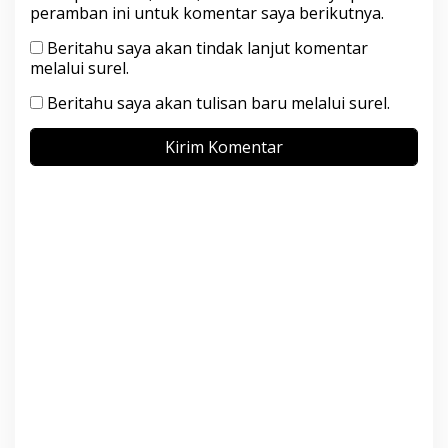
peramban ini untuk komentar saya berikutnya.
Beritahu saya akan tindak lanjut komentar
melalui surel.
Beritahu saya akan tulisan baru melalui surel.