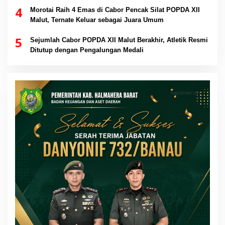
4
Morotai Raih 4 Emas di Cabor Pencak Silat POPDA XII
Malut, Ternate Keluar sebagai Juara Umum
5
Sejumlah Cabor POPDA XII Malut Berakhir, Atletik Resmi
Ditutup dengan Pengalungan Medali