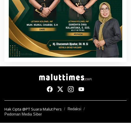
Hak Cipta @PT Suara Malut Pers
Redaksi
Pedoman Media Siber