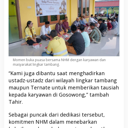
Momen buka puasa bersama NHM dengan karyawan dan
masyarakat lingkar tambang.
“Kami juga dibantu saat menghadirkan
ustadz-ustadz dari wilayah lingkar tambang
maupun Ternate untuk memberikan tausiah
kepada karyawan di Gosowong,” tambah
Tahir.
Sebagai puncak dari dedikasi tersebut,
komitmen NHM dalam menebarkan