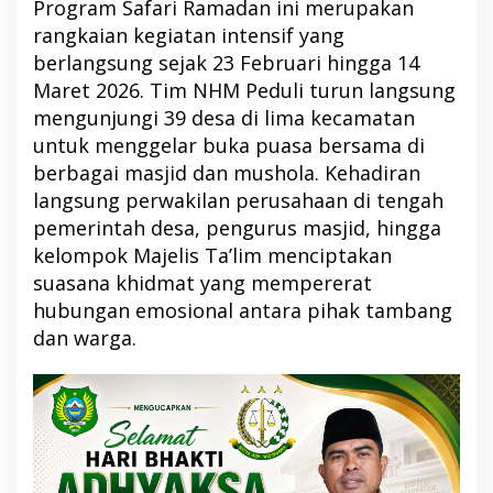
Program Safari Ramadan ini merupakan
rangkaian kegiatan intensif yang
berlangsung sejak 23 Februari hingga 14
Maret 2026. Tim NHM Peduli turun langsung
mengunjungi 39 desa di lima kecamatan
untuk menggelar buka puasa bersama di
berbagai masjid dan mushola. Kehadiran
langsung perwakilan perusahaan di tengah
pemerintah desa, pengurus masjid, hingga
kelompok Majelis Ta’lim menciptakan
suasana khidmat yang mempererat
hubungan emosional antara pihak tambang
dan warga.