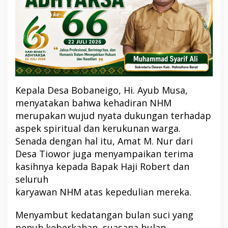
Kepala Desa Bobaneigo, Hi. Ayub Musa,
menyatakan bahwa kehadiran NHM
merupakan wujud nyata dukungan terhadap
aspek spiritual dan kerukunan warga.
Senada dengan hal itu, Amat M. Nur dari
Desa Tiowor juga menyampaikan terima
kasihnya kepada Bapak Haji Robert dan
seluruh
karyawan NHM atas kepedulian mereka.
Menyambut kedatangan bulan suci yang
penuh keberkahan, suasana bulan