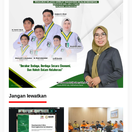
Jangan lewatkan