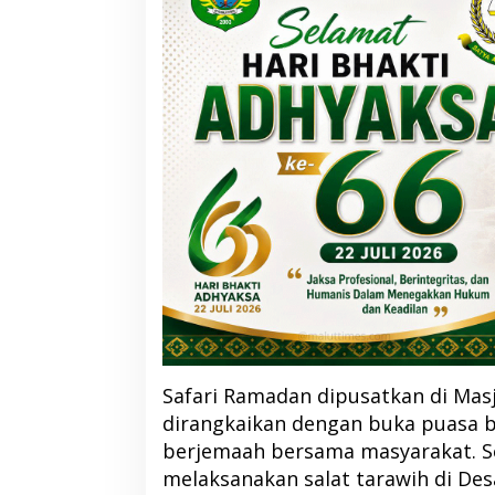
Safari Ramadan dipusatkan di Mas
dirangkaikan dengan buka puasa 
berjemaah bersama masyarakat. S
melaksanakan salat tarawih di Des