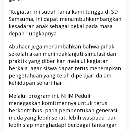
“Kegiatan ini sudah lama kami tunggu di SD
Samsuma, ini dapat menumbuhkembangkan
kesadaran anak sebagai bekal pada masa
depan,” ungkapnya.
Abuhaer juga menambahkan bahwa pihak
sekolah akan menindaklanjuti simulasi dan
praktik yang diberikan melalui kegiatan
berkala, agar siswa dapat terus menerapkan
pengetahuan yang telah dipelajari dalam
kehidupan sehari-hari.
Melalui program ini, NHM Peduli
menegaskan komitmennya untuk terus
berkontribusi pada pembentukan generasi
muda yang lebih sehat, lebih waspada, dan
lebih siap menghadapi berbagai tantangan