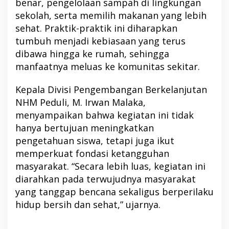
benar, pengelolaan sampah di lingkungan
sekolah, serta memilih makanan yang lebih
sehat. Praktik-praktik ini diharapkan
tumbuh menjadi kebiasaan yang terus
dibawa hingga ke rumah, sehingga
manfaatnya meluas ke komunitas sekitar.
Kepala Divisi Pengembangan Berkelanjutan
NHM Peduli, M. Irwan Malaka,
menyampaikan bahwa kegiatan ini tidak
hanya bertujuan meningkatkan
pengetahuan siswa, tetapi juga ikut
memperkuat fondasi ketangguhan
masyarakat. “Secara lebih luas, kegiatan ini
diarahkan pada terwujudnya masyarakat
yang tanggap bencana sekaligus berperilaku
hidup bersih dan sehat,” ujarnya.