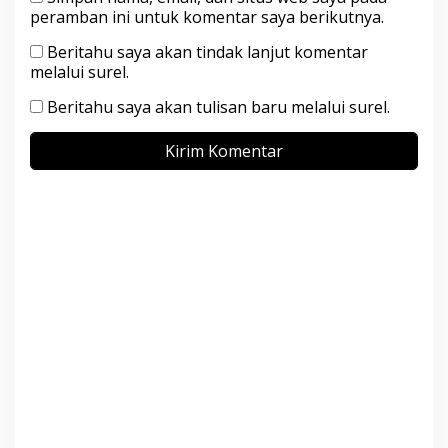
peramban ini untuk komentar saya berikutnya.
Beritahu saya akan tindak lanjut komentar
melalui surel.
Beritahu saya akan tulisan baru melalui surel.