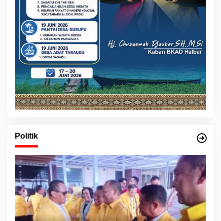
Politik