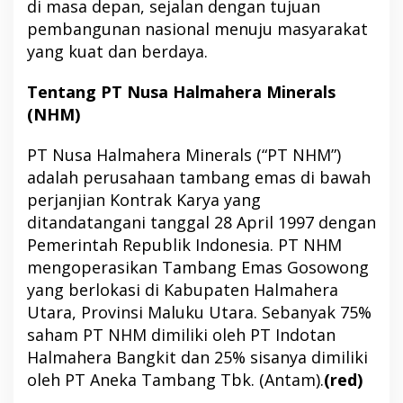
di masa depan, sejalan dengan tujuan
pembangunan nasional menuju masyarakat
yang kuat dan berdaya.
Tentang PT Nusa Halmahera Minerals
(NHM)
PT Nusa Halmahera Minerals (“PT NHM”)
adalah perusahaan tambang emas di bawah
perjanjian Kontrak Karya yang
ditandatangani tanggal 28 April 1997 dengan
Pemerintah Republik Indonesia. PT NHM
mengoperasikan Tambang Emas Gosowong
yang berlokasi di Kabupaten Halmahera
Utara, Provinsi Maluku Utara. Sebanyak 75%
saham PT NHM dimiliki oleh PT Indotan
Halmahera Bangkit dan 25% sisanya dimiliki
oleh PT Aneka Tambang Tbk. (Antam).
(red)