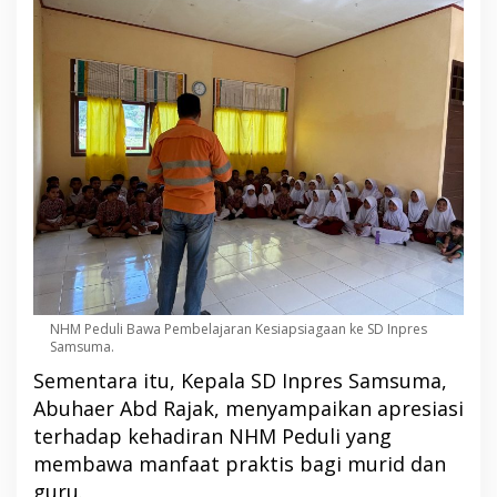
NHM Peduli Bawa Pembelajaran Kesiapsiagaan ke SD Inpres
Samsuma.
Sementara itu, Kepala SD Inpres Samsuma,
Abuhaer Abd Rajak, menyampaikan apresiasi
terhadap kehadiran NHM Peduli yang
membawa manfaat praktis bagi murid dan
guru.