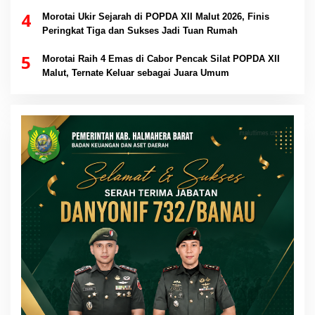
4
Morotai Ukir Sejarah di POPDA XII Malut 2026, Finis
Peringkat Tiga dan Sukses Jadi Tuan Rumah
5
Morotai Raih 4 Emas di Cabor Pencak Silat POPDA XII
Malut, Ternate Keluar sebagai Juara Umum