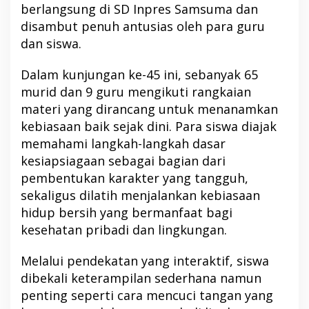
berlangsung di SD Inpres Samsuma dan
disambut penuh antusias oleh para guru
dan siswa.
Dalam kunjungan ke-45 ini, sebanyak 65
murid dan 9 guru mengikuti rangkaian
materi yang dirancang untuk menanamkan
kebiasaan baik sejak dini. Para siswa diajak
memahami langkah-langkah dasar
kesiapsiagaan sebagai bagian dari
pembentukan karakter yang tangguh,
sekaligus dilatih menjalankan kebiasaan
hidup bersih yang bermanfaat bagi
kesehatan pribadi dan lingkungan.
Melalui pendekatan yang interaktif, siswa
dibekali keterampilan sederhana namun
penting seperti cara mencuci tangan yang