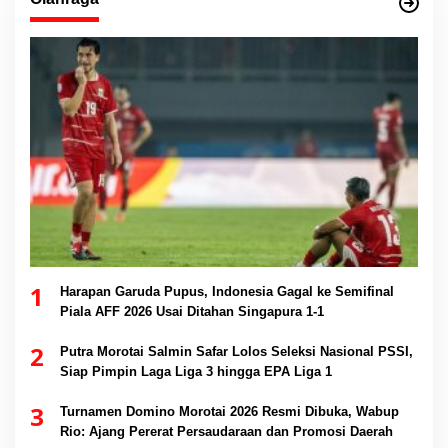
1
Harapan Garuda Pupus, Indonesia Gagal ke Semifinal
Piala AFF 2026 Usai Ditahan Singapura 1-1
2
Putra Morotai Salmin Safar Lolos Seleksi Nasional PSSI,
Siap Pimpin Laga Liga 3 hingga EPA Liga 1
3
Turnamen Domino Morotai 2026 Resmi Dibuka, Wabup
Rio: Ajang Pererat Persaudaraan dan Promosi Daerah