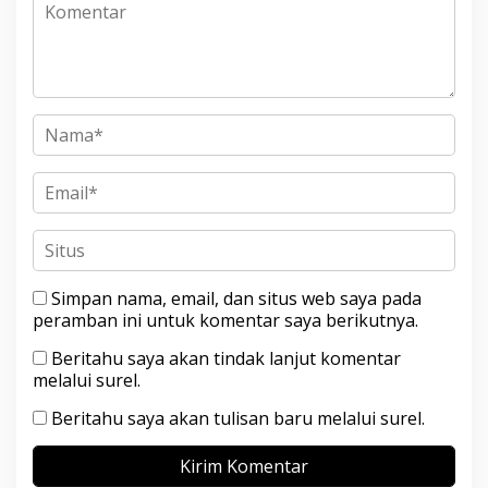
Simpan nama, email, dan situs web saya pada
peramban ini untuk komentar saya berikutnya.
Beritahu saya akan tindak lanjut komentar
melalui surel.
Beritahu saya akan tulisan baru melalui surel.