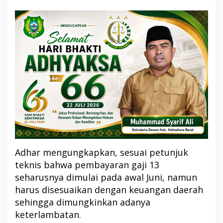
Adhar mengungkapkan, sesuai petunjuk
teknis bahwa pembayaran gaji 13
seharusnya dimulai pada awal Juni, namun
harus disesuaikan dengan keuangan daerah
sehingga dimungkinkan adanya
keterlambatan.