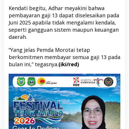
Kendati begitu, Adhar meyakini bahwa
pembayaran gaji 13 dapat diselesaikan pada
Juni 2025 apabila tidak mengalami kendala,
seperti gangguan sistem maupun keuangan
daerah.
“Yang jelas Pemda Morotai tetap
berkomitmen membayar semua gaji 13 pada
bulan ini,” tegasnya.
(iki/red)