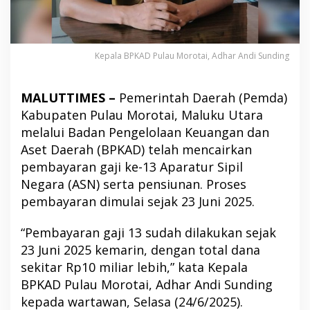
Kepala BPKAD Pulau Morotai, Adhar Andi Sunding
MALUTTIMES –
Pemerintah Daerah (Pemda)
Kabupaten Pulau Morotai, Maluku Utara
melalui Badan Pengelolaan Keuangan dan
Aset Daerah (BPKAD) telah mencairkan
pembayaran gaji ke-13 Aparatur Sipil
Negara (ASN) serta pensiunan. Proses
pembayaran dimulai sejak 23 Juni 2025.
“Pembayaran gaji 13 sudah dilakukan sejak
23 Juni 2025 kemarin, dengan total dana
sekitar Rp10 miliar lebih,” kata Kepala
BPKAD Pulau Morotai, Adhar Andi Sunding
kepada wartawan, Selasa (24/6/2025).