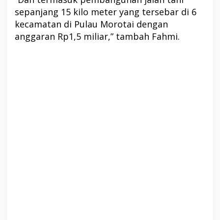
sepanjang 15 kilo meter yang tersebar di 6
kecamatan di Pulau Morotai dengan
anggaran Rp1,5 miliar,” tambah Fahmi.