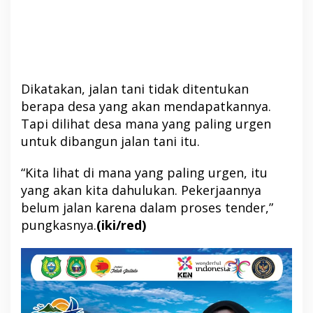
Dikatakan, jalan tani tidak ditentukan
berapa desa yang akan mendapatkannya.
Tapi dilihat desa mana yang paling urgen
untuk dibangun jalan tani itu.
“Kita lihat di mana yang paling urgen, itu
yang akan kita dahulukan. Pekerjaannya
belum jalan karena dalam proses tender,”
pungkasnya.
(iki/red)