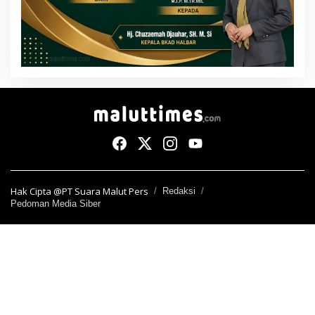
Hak Cipta @PT Suara Malut Pers
Redaksi
Pedoman Media Siber