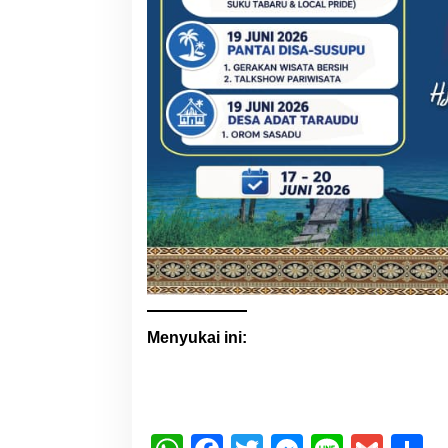
Menyukai ini: