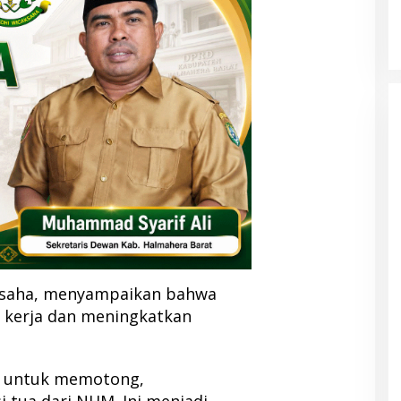
Usaha, menyampaikan bahwa
kerja dan meningkatkan
t untuk memotong,