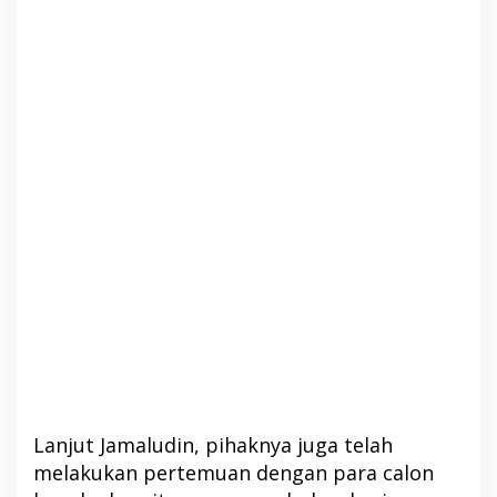
Lanjut Jamaludin, pihaknya juga telah
melakukan pertemuan dengan para calon