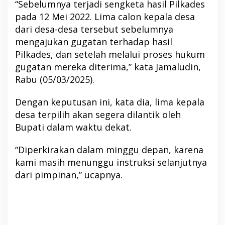
“Sebelumnya terjadi sengketa hasil Pilkades
pada 12 Mei 2022. Lima calon kepala desa
dari desa-desa tersebut sebelumnya
mengajukan gugatan terhadap hasil
Pilkades, dan setelah melalui proses hukum
gugatan mereka diterima,” kata Jamaludin,
Rabu (05/03/2025).
Dengan keputusan ini, kata dia, lima kepala
desa terpilih akan segera dilantik oleh
Bupati dalam waktu dekat.
“Diperkirakan dalam minggu depan, karena
kami masih menunggu instruksi selanjutnya
dari pimpinan,” ucapnya.