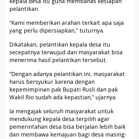
kepala desa itu guna membahas kesiapan
pelantikan.
“Kami memberikan arahan terkait apa saja
yang perlu dipersiapkan,” tuturnya.
Dikatakan, pelantikan kepala desa itu
secepatnya terwujud dan masyarakat bisa
menerima hasil pelantikan tersebut.
“Dengan adanya pelantikan ini, masyarakat
harus bersyukur karena dengan
kepemimpinan pak Bupati Rusli dan pak
Wakil Rio sudah ada kepastian,” ujarnya.
Ia mengajak seluruh masyarakat untuk
mendukung kepala desa terpilih agar
pemerintahan desa bisa berjalan lebih baik
dan membawa kemajuan bagi desa masing-