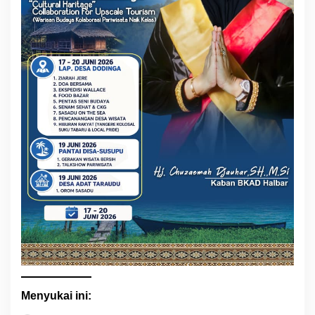
Menyukai ini: