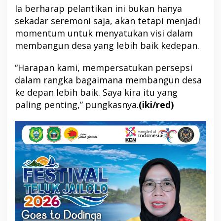
Ia berharap pelantikan ini bukan hanya
sekadar seremoni saja, akan tetapi menjadi
momentum untuk menyatukan visi dalam
membangun desa yang lebih baik kedepan.
“Harapan kami, mempersatukan persepsi
dalam rangka bagaimana membangun desa
ke depan lebih baik. Saya kira itu yang
paling penting,” pungkasnya.
(iki/red)