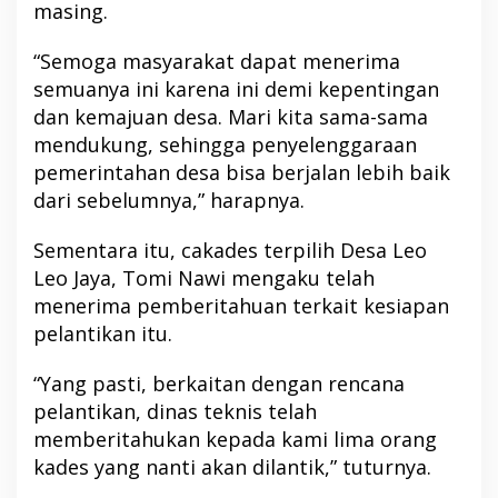
masing.
“Semoga masyarakat dapat menerima
semuanya ini karena ini demi kepentingan
dan kemajuan desa. Mari kita sama-sama
mendukung, sehingga penyelenggaraan
pemerintahan desa bisa berjalan lebih baik
dari sebelumnya,” harapnya.
Sementara itu, cakades terpilih Desa Leo
Leo Jaya, Tomi Nawi mengaku telah
menerima pemberitahuan terkait kesiapan
pelantikan itu.
“Yang pasti, berkaitan dengan rencana
pelantikan, dinas teknis telah
memberitahukan kepada kami lima orang
kades yang nanti akan dilantik,” tuturnya.