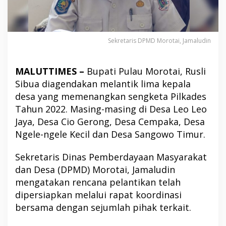
Sekretaris DPMD Morotai, Jamaludin
MALUTTIMES –
Bupati Pulau Morotai, Rusli
Sibua diagendakan melantik lima kepala
desa yang memenangkan sengketa Pilkades
Tahun 2022. Masing-masing di Desa Leo Leo
Jaya, Desa Cio Gerong, Desa Cempaka, Desa
Ngele-ngele Kecil dan Desa Sangowo Timur.
Sekretaris Dinas Pemberdayaan Masyarakat
dan Desa (DPMD) Morotai, Jamaludin
mengatakan rencana pelantikan telah
dipersiapkan melalui rapat koordinasi
bersama dengan sejumlah pihak terkait.