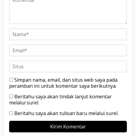
Simpan nama, email, dan situs web saya pada
peramban ini untuk komentar saya berikutnya.
Beritahu saya akan tindak lanjut komentar
melalui surel.
Beritahu saya akan tulisan baru melalui surel.