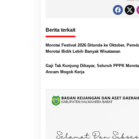
Berita terkait
Morotai Festival 2026 Ditunda ke Oktober, Pemd
Morotai Bidik Lebih Banyak Wisatawan
Gaji Tak Kunjung Dibayar, Seluruh PPPK Morota
Ancam Mogok Kerja