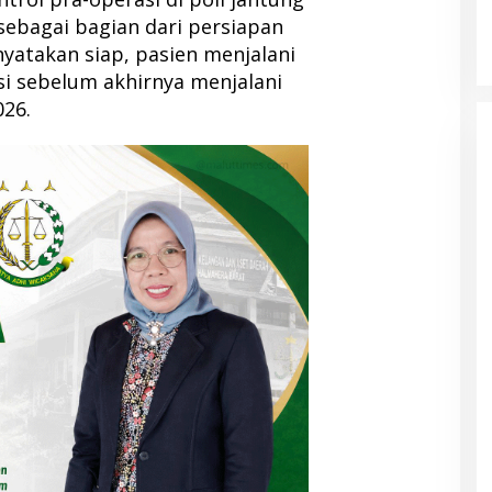
sebagai bagian dari persiapan
nyatakan siap, pasien menjalani
si sebelum akhirnya menjalani
026.