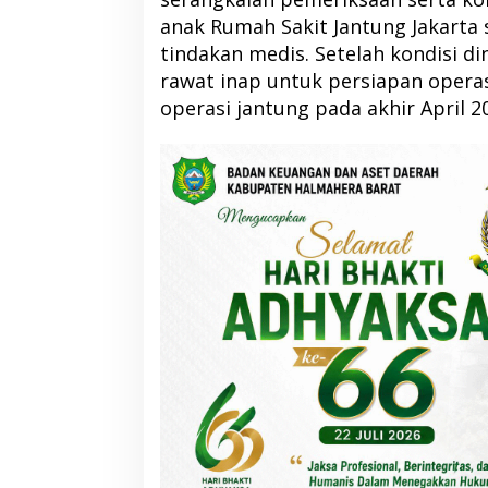
anak Rumah Sakit Jantung Jakarta 
tindakan medis. Setelah kondisi di
rawat inap untuk persiapan opera
operasi jantung pada akhir April 2